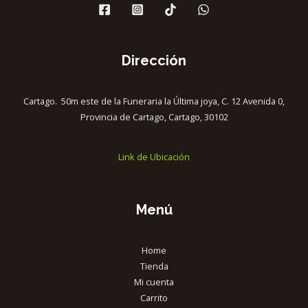
Dirección
Cartago. 50m este de la Funeraria la Última joya, C. 12 Avenida 0,
Provincia de Cartago, Cartago, 30102
Link de Ubicación
Menú
Home
Tienda
Mi cuenta
Carrito