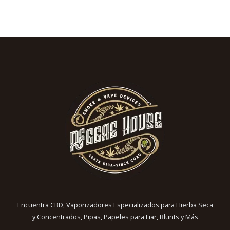
Encuentra CBD, Vaporizadores Especializados para Hierba Seca
y Concentrados, Pipas, Papeles para Liar, Blunts y Más