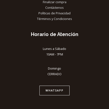
Finalizar compra
Contáctenos
Políticas de Privacidad
Términos y Condiciones
Horario de Atención
Lunes a Sábado
10AM - 7PM
Domingo
CERRADO
WHATSAPP