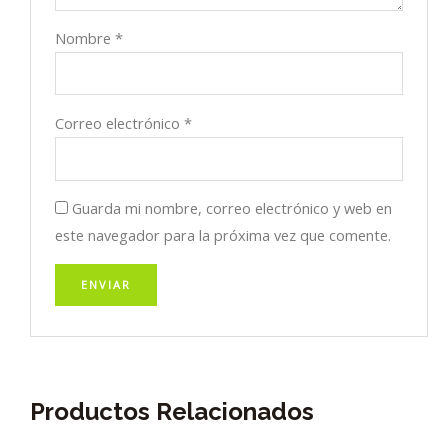
Nombre
*
Correo electrónico
*
Guarda mi nombre, correo electrónico y web en
este navegador para la próxima vez que comente.
Productos Relacionados