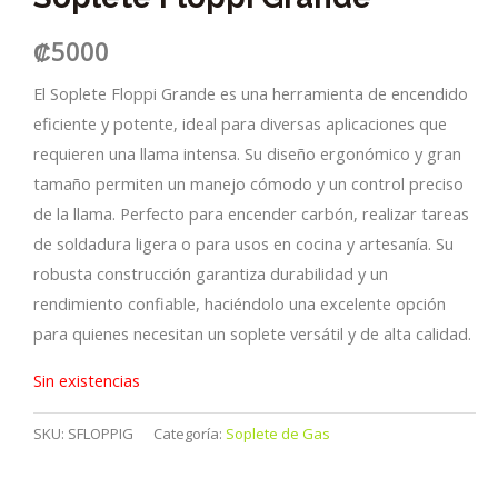
₡
5000
El Soplete Floppi Grande es una herramienta de encendido
eficiente y potente, ideal para diversas aplicaciones que
requieren una llama intensa. Su diseño ergonómico y gran
tamaño permiten un manejo cómodo y un control preciso
de la llama. Perfecto para encender carbón, realizar tareas
de soldadura ligera o para usos en cocina y artesanía. Su
robusta construcción garantiza durabilidad y un
rendimiento confiable, haciéndolo una excelente opción
para quienes necesitan un soplete versátil y de alta calidad.
Sin existencias
SKU:
SFLOPPIG
Categoría:
Soplete de Gas