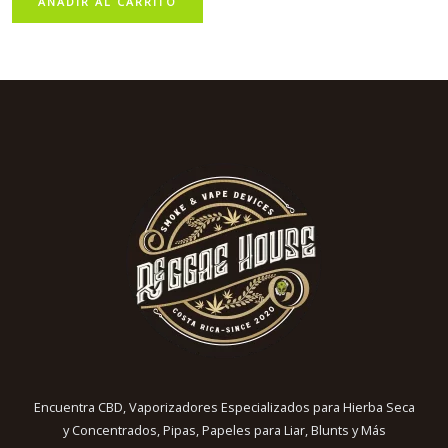
AÑADIR AL CARRITO
Encuentra CBD, Vaporizadores Especializados para Hierba Seca
y Concentrados, Pipas, Papeles para Liar, Blunts y Más