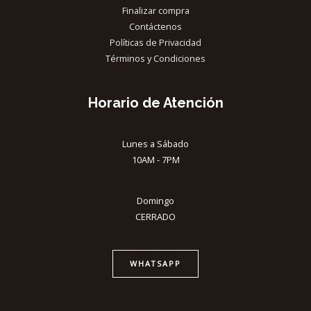
Finalizar compra
Contáctenos
Políticas de Privacidad
Términos y Condiciones
Horario de Atención
Lunes a Sábado
10AM - 7PM
Domingo
CERRADO
WHATSAPP