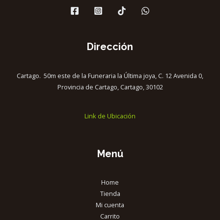
Dirección
Cartago. 50m este de la Funeraria la Última joya, C. 12 Avenida 0,
Provincia de Cartago, Cartago, 30102
Link de Ubicación
Menú
Home
Tienda
Mi cuenta
Carrito