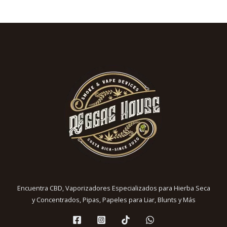
Encuentra CBD, Vaporizadores Especializados para Hierba Seca
y Concentrados, Pipas, Papeles para Liar, Blunts y Más