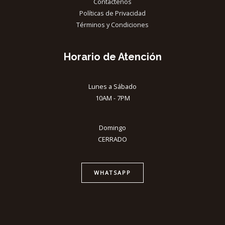
Contáctenos
Políticas de Privacidad
Términos y Condiciones
Horario de Atención
Lunes a Sábado
10AM - 7PM
Domingo
CERRADO
WHATSAPP