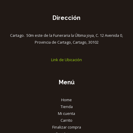
Dirección
Cartago. 50m este de la Funeraria la Última joya, C. 12 Avenida 0,
Provincia de Cartago, Cartago, 30102
Link de Ubicación
Menú
Home
Tienda
Mi cuenta
Carrito
Finalizar compra