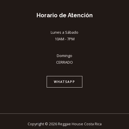
Horario de Atención
Lunes a Sábado
10AM - 7PM
Domingo
CERRADO
WHATSAPP
Copyright © 2026 Reggae House Costa Rica