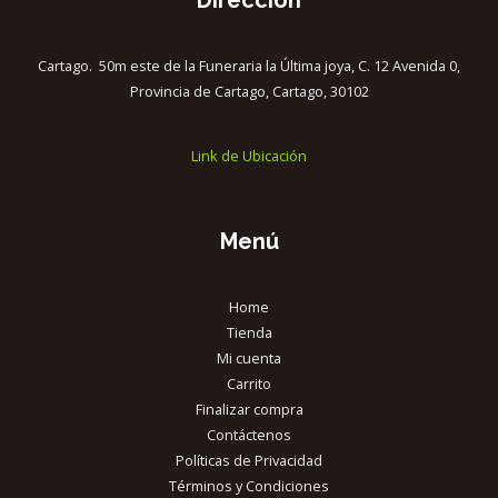
Cartago. 50m este de la Funeraria la Última joya, C. 12 Avenida 0,
Provincia de Cartago, Cartago, 30102
Link de Ubicación
Menú
Home
Tienda
Mi cuenta
Carrito
Finalizar compra
Contáctenos
Políticas de Privacidad
Términos y Condiciones