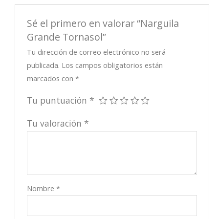
Sé el primero en valorar “Narguila
Grande Tornasol”
Tu dirección de correo electrónico no será
publicada.
Los campos obligatorios están
marcados con
*
Tu puntuación
*
Tu valoración
*
Nombre
*