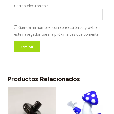
Correo electrónico
*
Guarda mi nombre, correo electrónico y web en
este navegador para la próxima vez que comente.
Productos Relacionados