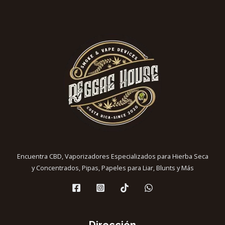
Encuentra CBD, Vaporizadores Especializados para Hierba Seca
y Concentrados, Pipas, Papeles para Liar, Blunts y Más
Dirección