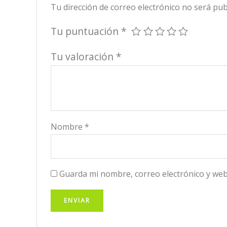
Tu dirección de correo electrónico no será pub
Tu puntuación
*
Tu valoración
*
Nombre
*
Guarda mi nombre, correo electrónico y web