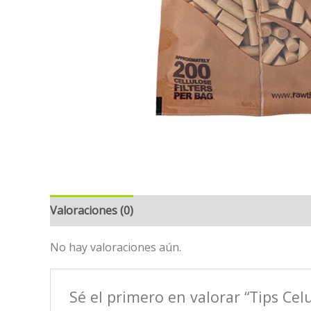
Valoraciones (0)
No hay valoraciones aún.
Sé el primero en valorar “Tips Ce