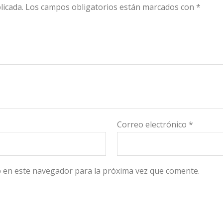
licada.
Los campos obligatorios están marcados con
*
Correo electrónico
*
 en este navegador para la próxima vez que comente.