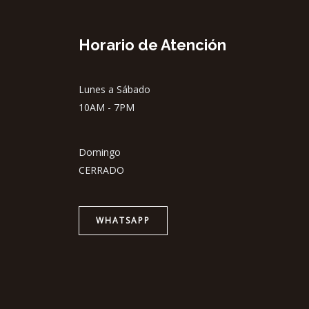
Horario de Atención
Lunes a Sábado
10AM - 7PM
Domingo
CERRADO
WHATSAPP