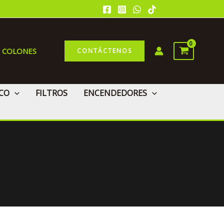
0 COLONES
CONTÁCTENOS
CO
FILTROS
ENCENDEDORES