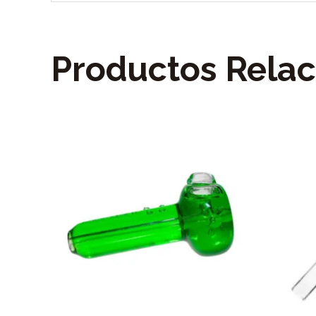
Productos Rela