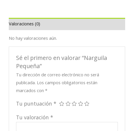
Valoraciones (0)
No hay valoraciones aún.
Sé el primero en valorar “Narguila
Pequeña”
Tu dirección de correo electrónico no será
publicada.
Los campos obligatorios están
marcados con
*
Tu puntuación
*
Tu valoración
*