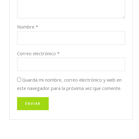
Nombre
*
Correo electrónico
*
Guarda mi nombre, correo electrónico y web en
este navegador para la próxima vez que comente.