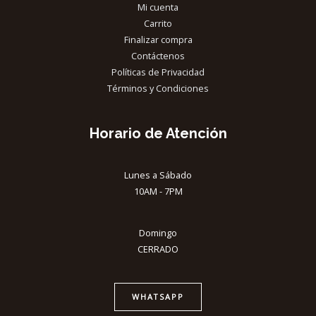
Mi cuenta
Carrito
Finalizar compra
Contáctenos
Políticas de Privacidad
Términos y Condiciones
Horario de Atención
Lunes a Sábado
10AM - 7PM
Domingo
CERRADO
WHATSAPP