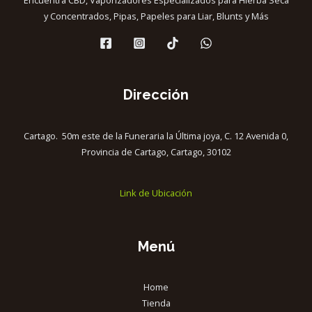
y Concentrados, Pipas, Papeles para Liar, Blunts y Más
Dirección
Cartago. 50m este de la Funeraria la Última joya, C. 12 Avenida 0,
Provincia de Cartago, Cartago, 30102
Link de Ubicación
Menú
Home
Tienda