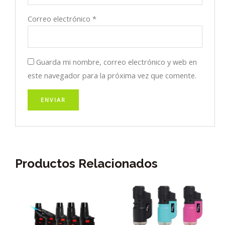
Correo electrónico
*
Guarda mi nombre, correo electrónico y web en
este navegador para la próxima vez que comente.
Productos Relacionados