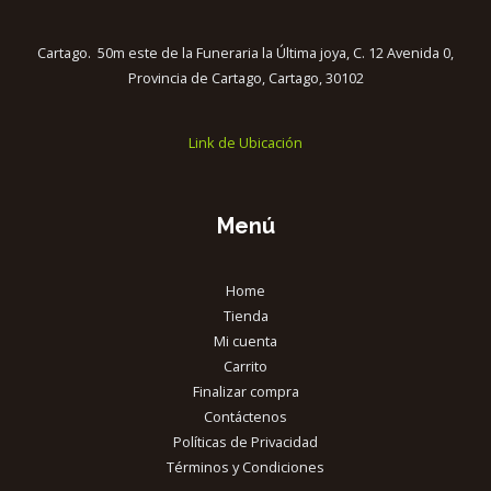
Cartago. 50m este de la Funeraria la Última joya, C. 12 Avenida 0,
Provincia de Cartago, Cartago, 30102
Link de Ubicación
Menú
Home
Tienda
Mi cuenta
Carrito
Finalizar compra
Contáctenos
Políticas de Privacidad
Términos y Condiciones