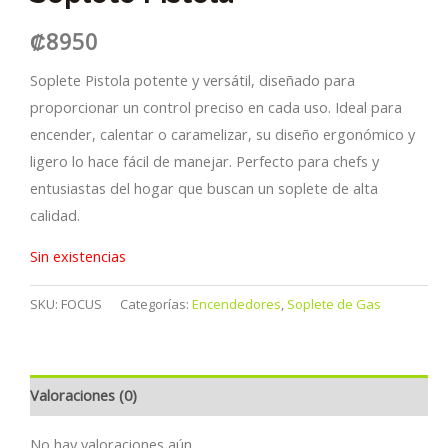
₡
8950
Soplete Pistola potente y versátil, diseñado para
proporcionar un control preciso en cada uso. Ideal para
encender, calentar o caramelizar, su diseño ergonómico y
ligero lo hace fácil de manejar. Perfecto para chefs y
entusiastas del hogar que buscan un soplete de alta
calidad.
Sin existencias
SKU:
FOCUS
Categorías:
Encendedores
,
Soplete de Gas
Valoraciones (0)
No hay valoraciones aún.