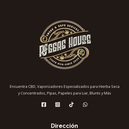
Encuentra CBD, Vaporizadores Especializados para Hierba Seca
y Concentrados, Pipas, Papeles para Liar, Blunts y Más
Dirección