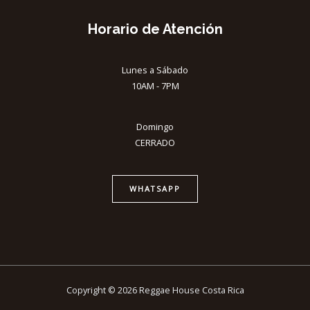
Horario de Atención
Lunes a Sábado
10AM - 7PM
Domingo
CERRADO
WHATSAPP
Copyright © 2026 Reggae House Costa Rica