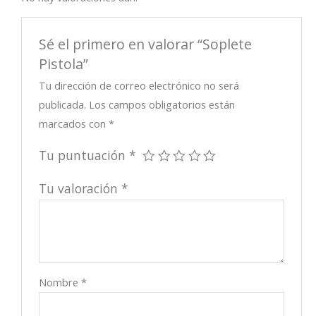
Sé el primero en valorar “Soplete
Pistola”
Tu dirección de correo electrónico no será
publicada.
Los campos obligatorios están
marcados con
*
Tu puntuación
*
Tu valoración
*
Nombre
*