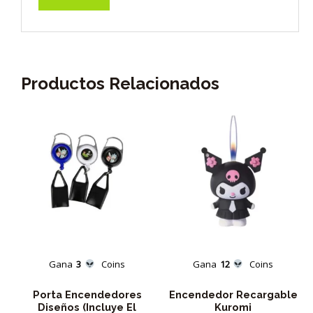
Productos Relacionados
Gana
3
Coins
Gana
12
Coins
Porta Encendedores
Encendedor Recargable
Diseños (Incluye El
Kuromi