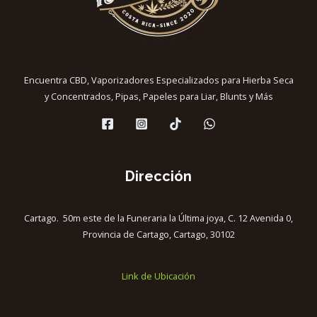
Encuentra CBD, Vaporizadores Especializados para Hierba Seca
y Concentrados, Pipas, Papeles para Liar, Blunts y Más
Dirección
Cartago. 50m este de la Funeraria la Última joya, C. 12 Avenida 0,
Provincia de Cartago, Cartago, 30102
Link de Ubicación