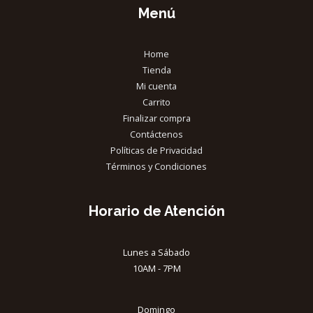
Menú
Home
Tienda
Mi cuenta
Carrito
Finalizar compra
Contáctenos
Políticas de Privacidad
Términos y Condiciones
Horario de Atención
Lunes a Sábado
10AM - 7PM
Domingo