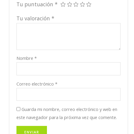
Tu puntuación
*
Tu valoración
*
Nombre
*
Correo electrónico
*
Guarda mi nombre, correo electrónico y web en
este navegador para la próxima vez que comente.