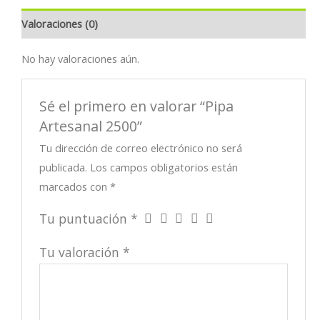
Valoraciones (0)
No hay valoraciones aún.
Sé el primero en valorar “Pipa
Artesanal 2500”
Tu dirección de correo electrónico no será
publicada.
Los campos obligatorios están
marcados con
*
Tu puntuación
*
Tu valoración
*