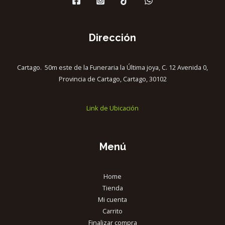
Dirección
Cartago. 50m este de la Funeraria la Última joya, C. 12 Avenida 0,
Provincia de Cartago, Cartago, 30102
Link de Ubicación
Menú
Home
Tienda
Mi cuenta
Carrito
Finalizar compra