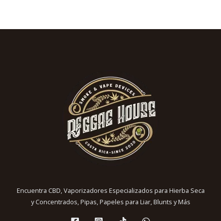
Encuentra CBD, Vaporizadores Especializados para Hierba Seca
y Concentrados, Pipas, Papeles para Liar, Blunts y Más