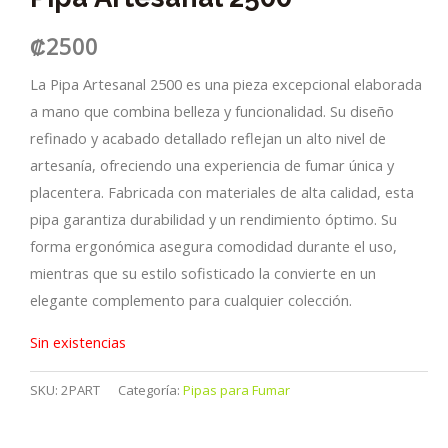
₡
2500
La Pipa Artesanal 2500 es una pieza excepcional elaborada
a mano que combina belleza y funcionalidad. Su diseño
refinado y acabado detallado reflejan un alto nivel de
artesanía, ofreciendo una experiencia de fumar única y
placentera. Fabricada con materiales de alta calidad, esta
pipa garantiza durabilidad y un rendimiento óptimo. Su
forma ergonómica asegura comodidad durante el uso,
mientras que su estilo sofisticado la convierte en un
elegante complemento para cualquier colección.
Sin existencias
SKU:
2PART
Categoría:
Pipas para Fumar