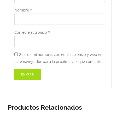
Nombre
*
Correo electrónico
*
Guarda mi nombre, correo electrónico y web en
este navegador para la próxima vez que comente.
Productos Relacionados