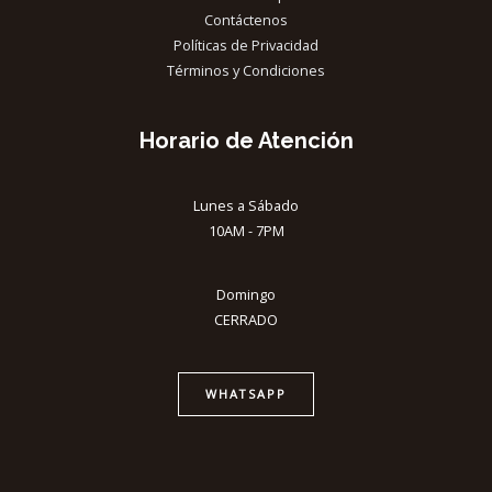
Contáctenos
Políticas de Privacidad
Términos y Condiciones
Horario de Atención
Lunes a Sábado
10AM - 7PM
Domingo
CERRADO
WHATSAPP