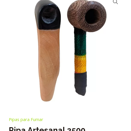
Pipas para Fumar
Pipa Artesanal 2500