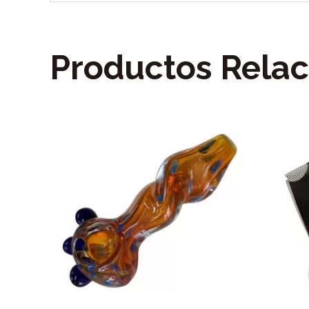
Productos Rela