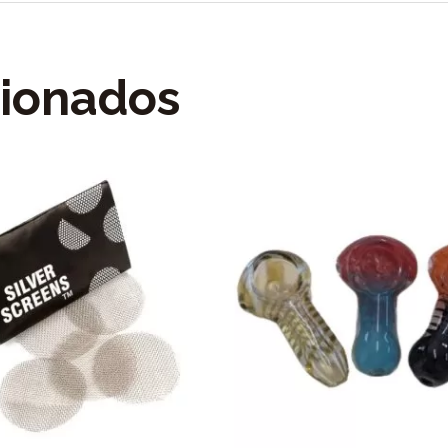
cionados