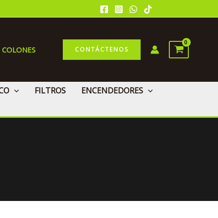
0 COLONES
CONTÁCTENOS
CO
FILTROS
ENCENDEDORES