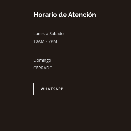
Horario de Atención
Lunes a Sábado
10AM - 7PM
Domingo
CERRADO
WHATSAPP