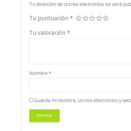
Tu dirección de correo electrónico no será pub
Tu puntuación
*
Tu valoración
*
Nombre
*
Guarda mi nombre, correo electrónico y web