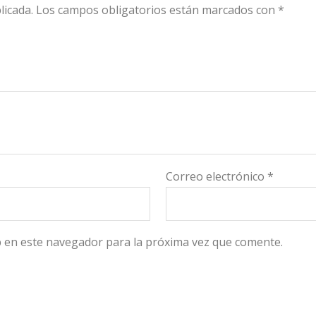
licada.
Los campos obligatorios están marcados con
*
Correo electrónico
*
 en este navegador para la próxima vez que comente.