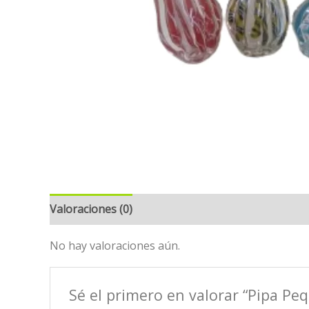
Valoraciones (0)
No hay valoraciones aún.
Sé el primero en valorar “Pipa Pe