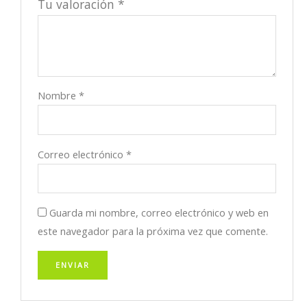
Tu valoración
*
Nombre
*
Correo electrónico
*
Guarda mi nombre, correo electrónico y web en
este navegador para la próxima vez que comente.