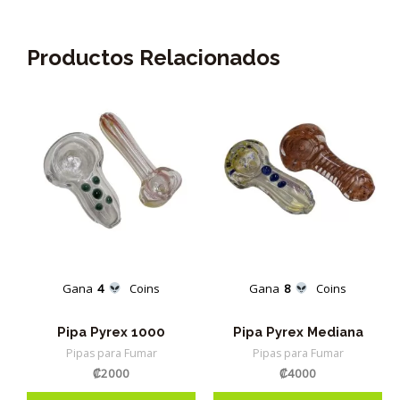
Productos Relacionados
Gana
4
Coins
Gana
8
Coins
Pipa Pyrex 1000
Pipa Pyrex Mediana
Pipas para Fumar
Pipas para Fumar
₡
2000
₡
4000