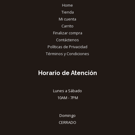
Home
Tienda
Mi cuenta
Carrito
Finalizar compra
Contáctenos
Políticas de Privacidad
Términos y Condiciones
Horario de Atención
Lunes a Sábado
10AM - 7PM
Domingo
CERRADO