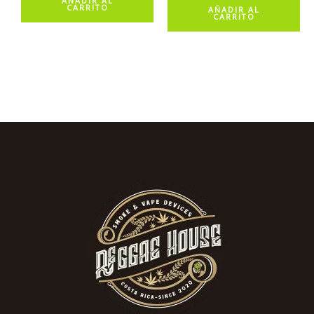
AÑADIR AL
CARRITO
AÑADIR AL
CARRITO