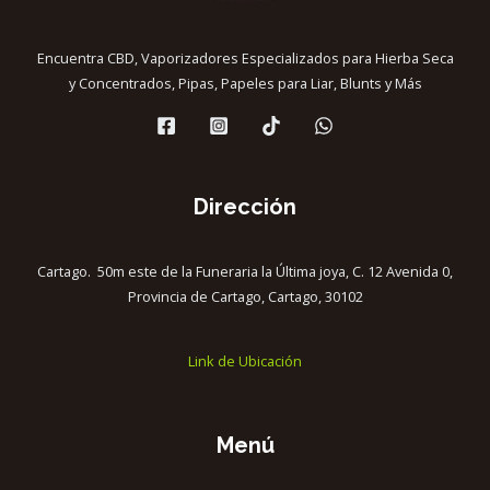
Encuentra CBD, Vaporizadores Especializados para Hierba Seca
y Concentrados, Pipas, Papeles para Liar, Blunts y Más
Dirección
Cartago. 50m este de la Funeraria la Última joya, C. 12 Avenida 0,
Provincia de Cartago, Cartago, 30102
Link de Ubicación
Menú