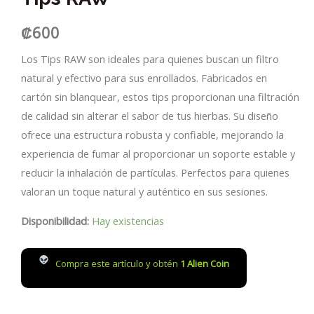
₡
600
Los Tips RAW son ideales para quienes buscan un filtro
natural y efectivo para sus enrollados. Fabricados en
cartón sin blanquear, estos tips proporcionan una filtración
de calidad sin alterar el sabor de tus hierbas. Su diseño
ofrece una estructura robusta y confiable, mejorando la
experiencia de fumar al proporcionar un soporte estable y
reducir la inhalación de partículas. Perfectos para quienes
valoran un toque natural y auténtico en sus sesiones.
Disponibilidad:
Hay existencias
Compra este artículo y obtén
1
Alien Coin