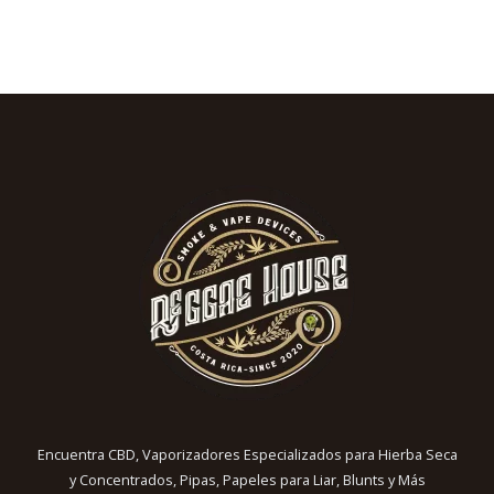
Encuentra CBD, Vaporizadores Especializados para Hierba Seca
y Concentrados, Pipas, Papeles para Liar, Blunts y Más