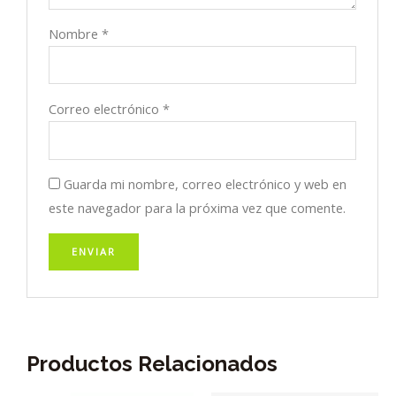
Nombre
*
Correo electrónico
*
Guarda mi nombre, correo electrónico y web en
este navegador para la próxima vez que comente.
Productos Relacionados