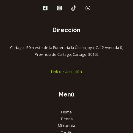
Dirección
Cartago. 50m este de la Funeraria la Última joya, C. 12 Avenida 0,
Provincia de Cartago, Cartago, 30102
Link de Ubicación
Menú
Home
Tienda
Mi cuenta
Carrito