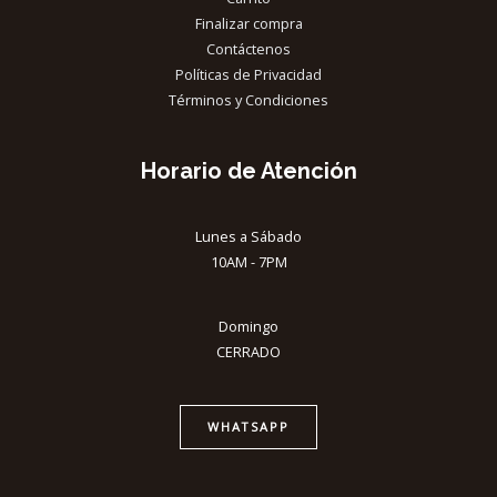
Finalizar compra
Contáctenos
Políticas de Privacidad
Términos y Condiciones
Horario de Atención
Lunes a Sábado
10AM - 7PM
Domingo
CERRADO
WHATSAPP