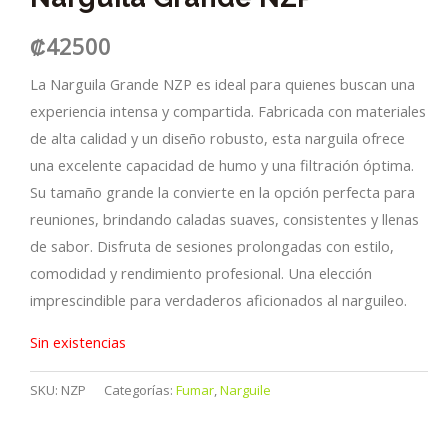
₡
42500
La Narguila Grande NZP es ideal para quienes buscan una
experiencia intensa y compartida. Fabricada con materiales
de alta calidad y un diseño robusto, esta narguila ofrece
una excelente capacidad de humo y una filtración óptima.
Su tamaño grande la convierte en la opción perfecta para
reuniones, brindando caladas suaves, consistentes y llenas
de sabor. Disfruta de sesiones prolongadas con estilo,
comodidad y rendimiento profesional. Una elección
imprescindible para verdaderos aficionados al narguileo.
Sin existencias
SKU:
NZP
Categorías:
Fumar
,
Narguile