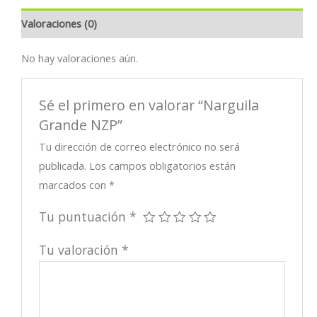
Valoraciones (0)
No hay valoraciones aún.
Sé el primero en valorar “Narguila
Grande NZP”
Tu dirección de correo electrónico no será
publicada.
Los campos obligatorios están
marcados con
*
Tu puntuación
*
Tu valoración
*