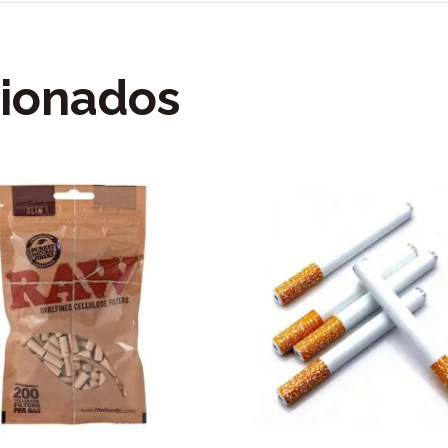
cionados