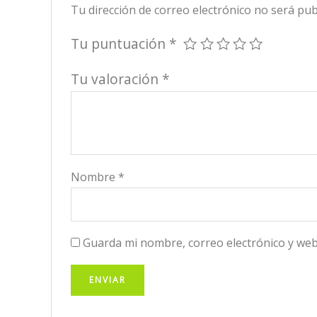
Tu dirección de correo electrónico no será pub
Tu puntuación
*
Tu valoración
*
Nombre
*
Guarda mi nombre, correo electrónico y web