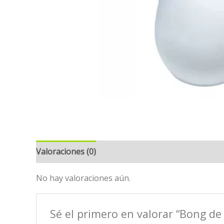
Valoraciones (0)
No hay valoraciones aún.
Sé el primero en valorar “Bong de