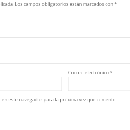
licada.
Los campos obligatorios están marcados con
*
Correo electrónico
*
 en este navegador para la próxima vez que comente.