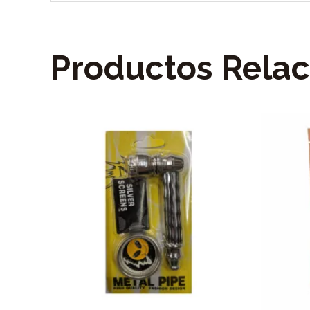
Productos Rela