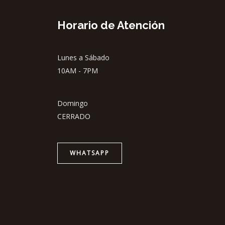
Horario de Atención
Lunes a Sábado
10AM - 7PM
Domingo
CERRADO
WHATSAPP