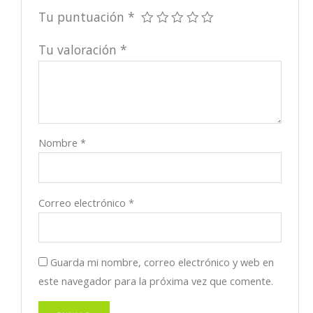
Tu puntuación
*
Tu valoración
*
Nombre
*
Correo electrónico
*
Guarda mi nombre, correo electrónico y web en
este navegador para la próxima vez que comente.