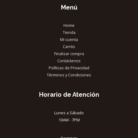
Menú
Home
Tienda
Mi cuenta
Carrito
Finalizar compra
Contáctenos
Políticas de Privacidad
Términos y Condiciones
Horario de Atención
Lunes a Sábado
10AM - 7PM
Domingo