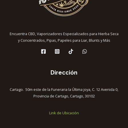
Encuentra CBD, Vaporizadores Especializados para Hierba Seca
y Concentrados, Pipas, Papeles para Liar, Blunts y Más
Dirección
Cartago. 50m este de la Funeraria la Última joya, C. 12 Avenida 0,
Provincia de Cartago, Cartago, 30102
Link de Ubicación