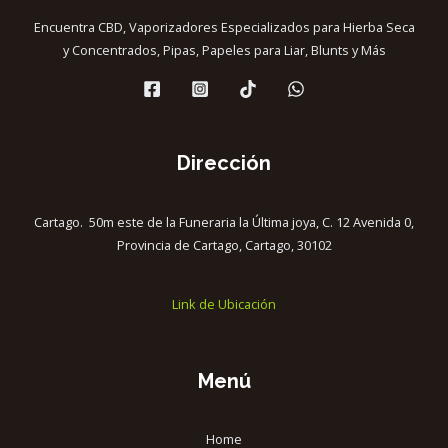
Encuentra CBD, Vaporizadores Especializados para Hierba Seca
y Concentrados, Pipas, Papeles para Liar, Blunts y Más
Dirección
Cartago. 50m este de la Funeraria la Última joya, C. 12 Avenida 0,
Provincia de Cartago, Cartago, 30102
Link de Ubicación
Menú
Home