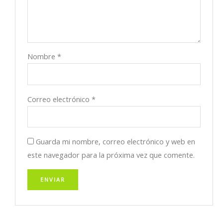
Nombre
*
Correo electrónico
*
Guarda mi nombre, correo electrónico y web en
este navegador para la próxima vez que comente.