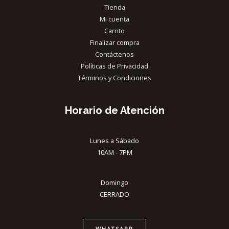
Tienda
Mi cuenta
Carrito
Finalizar compra
Contáctenos
Políticas de Privacidad
Términos y Condiciones
Horario de Atención
Lunes a Sábado
10AM - 7PM
Domingo
CERRADO
WHATSAPP