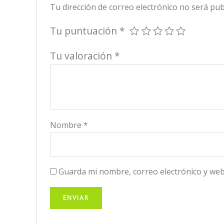
Tu dirección de correo electrónico no será pub
Tu puntuación
*
Tu valoración
*
Nombre
*
Guarda mi nombre, correo electrónico y web