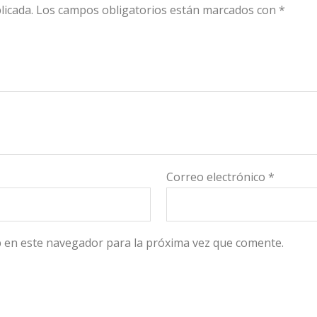
licada.
Los campos obligatorios están marcados con
*
Correo electrónico
*
 en este navegador para la próxima vez que comente.