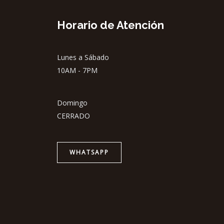
Horario de Atención
Lunes a Sábado
10AM - 7PM
Domingo
CERRADO
WHATSAPP