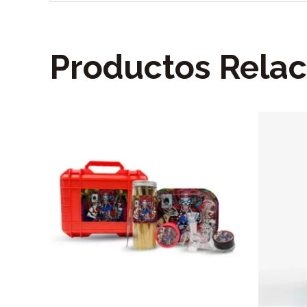
Productos Rela