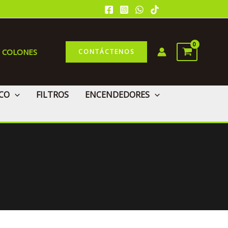
0 COLONES
CONTÁCTENOS
CO
FILTROS
ENCENDEDORES