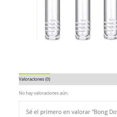
Valoraciones (0)
No hay valoraciones aún.
Sé el primero en valorar “Bong 