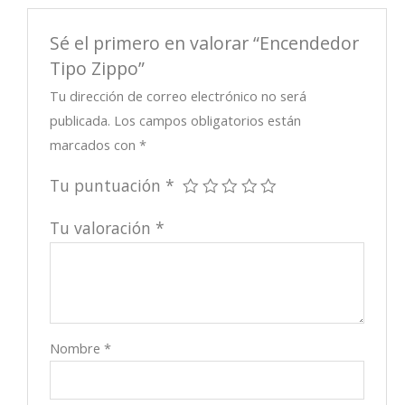
Sé el primero en valorar “Encendedor
Tipo Zippo”
Tu dirección de correo electrónico no será
publicada.
Los campos obligatorios están
marcados con
*
Tu puntuación
*
Tu valoración
*
Nombre
*