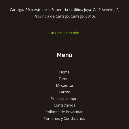
Cartago. 50m este de la Funeraria la Última joya, C. 12 Avenida 0,
Provincia de Cartago, Cartago, 30102
Link de Ubicación
Menú
Home
Tienda
Mi cuenta
Carrito
Finalizar compra
Contáctenos
Políticas de Privacidad
Términos y Condiciones