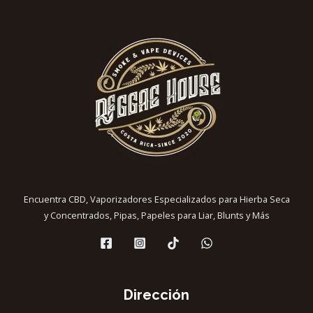
Encuentra CBD, Vaporizadores Especializados para Hierba Seca
y Concentrados, Pipas, Papeles para Liar, Blunts y Más
Dirección