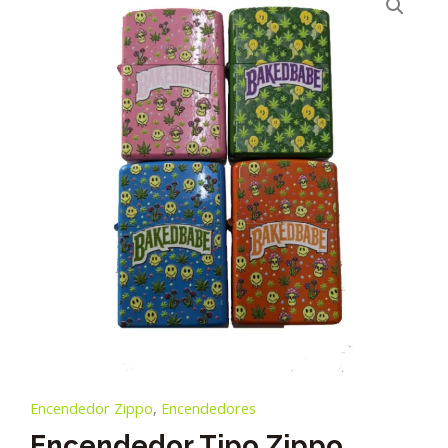
Encendedor Zippo
,
Encendedores
Encendedor Tipo Zippo