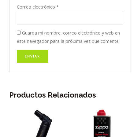
Correo electrónico
*
Guarda mi nombre, correo electrónico y web en
este navegador para la próxima vez que comente.
Productos Relacionados