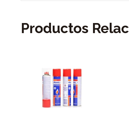
Productos Rela