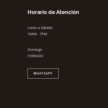
Horario de Atención
Lunes a Sábado
10AM - 7PM
Domingo
CERRADO
WHATSAPP