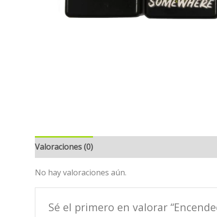
Valoraciones (0)
No hay valoraciones aún.
Sé el primero en valorar “Encende