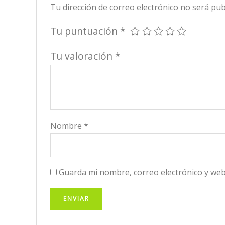
Tu dirección de correo electrónico no será pub
Tu puntuación
*
Tu valoración
*
Nombre
*
Guarda mi nombre, correo electrónico y web