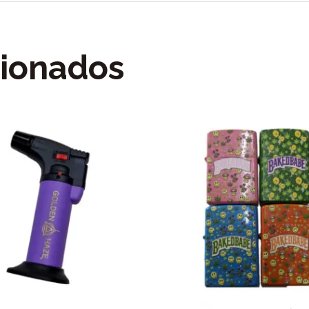
cionados