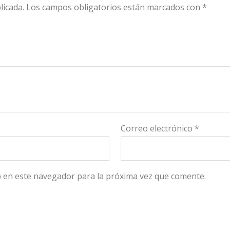
licada.
Los campos obligatorios están marcados con
*
Correo electrónico
*
 en este navegador para la próxima vez que comente.