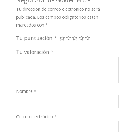
Tu dirección de correo electrónico no será
publicada.
Los campos obligatorios están
marcados con
*
Tu puntuación
*
Tu valoración
*
Nombre
*
Correo electrónico
*