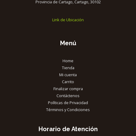
Provincia de Cartago, Cartago, 30102
Link de Ubicación
Menú
Home
Tienda
Mi cuenta
Carrito
Finalizar compra
Contáctenos
Políticas de Privacidad
Términos y Condiciones
Horario de Atención