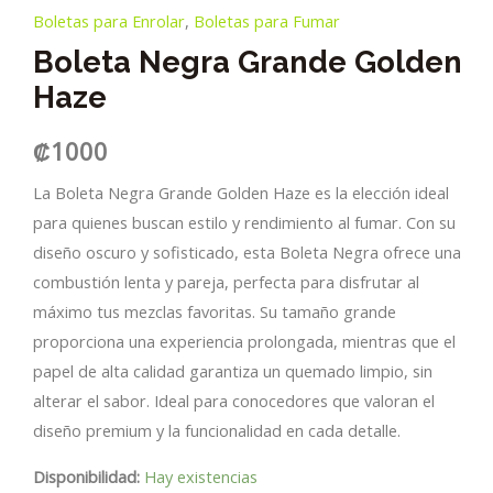
Boletas para Enrolar
,
Boletas para Fumar
Boleta Negra Grande Golden
Haze
₡
1000
La Boleta Negra Grande Golden Haze es la elección ideal
para quienes buscan estilo y rendimiento al fumar. Con su
diseño oscuro y sofisticado, esta Boleta Negra ofrece una
combustión lenta y pareja, perfecta para disfrutar al
máximo tus mezclas favoritas. Su tamaño grande
proporciona una experiencia prolongada, mientras que el
papel de alta calidad garantiza un quemado limpio, sin
alterar el sabor. Ideal para conocedores que valoran el
diseño premium y la funcionalidad en cada detalle.
Disponibilidad:
Hay existencias