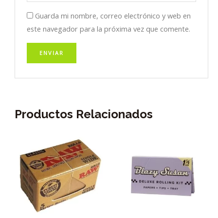
Guarda mi nombre, correo electrónico y web en
este navegador para la próxima vez que comente.
Productos Relacionados