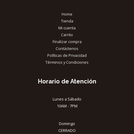
Home
Tienda
Mi cuenta
Carrito
Finalizar compra
Contáctenos
Políticas de Privacidad
Términos y Condiciones
Horario de Atención
Lunes a Sábado
10AM - 7PM
Domingo
CERRADO