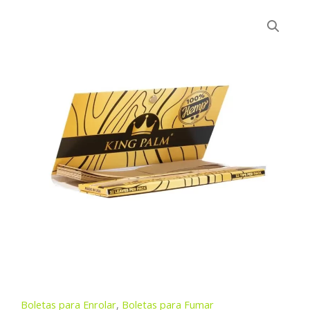
Boletas para Enrolar
,
Boletas para Fumar