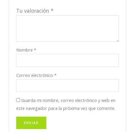
Tu valoración
*
Nombre
*
Correo electrónico
*
Guarda mi nombre, correo electrónico y web en
este navegador para la próxima vez que comente.