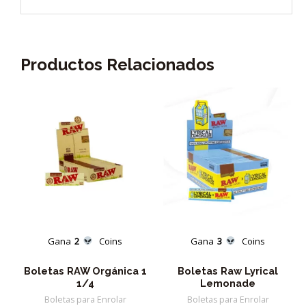
Productos Relacionados
Gana
2
Coins
Gana
3
Coins
Boletas RAW Orgánica 1
Boletas Raw Lyrical
1/4
Lemonade
Boletas para Enrolar
Boletas para Enrolar