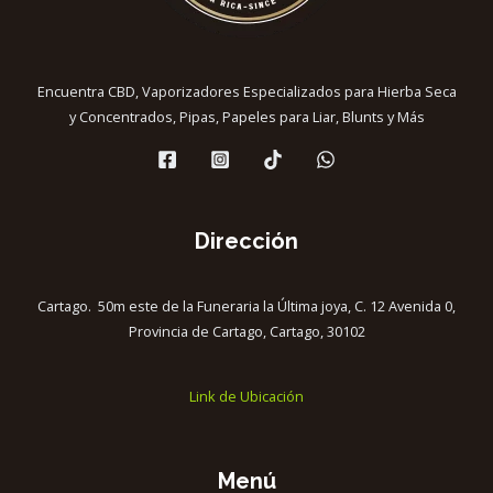
Encuentra CBD, Vaporizadores Especializados para Hierba Seca
y Concentrados, Pipas, Papeles para Liar, Blunts y Más
Dirección
Cartago. 50m este de la Funeraria la Última joya, C. 12 Avenida 0,
Provincia de Cartago, Cartago, 30102
Link de Ubicación
Menú