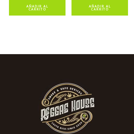
AÑADIR AL
AÑADIR AL
CARRITO
CARRITO