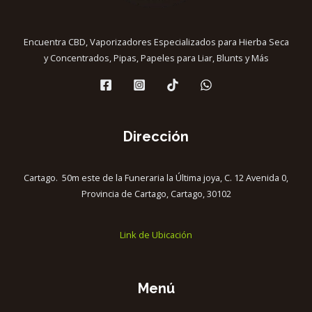
Encuentra CBD, Vaporizadores Especializados para Hierba Seca
y Concentrados, Pipas, Papeles para Liar, Blunts y Más
Dirección
Cartago. 50m este de la Funeraria la Última joya, C. 12 Avenida 0,
Provincia de Cartago, Cartago, 30102
Link de Ubicación
Menú