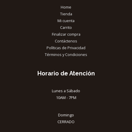
Home
Tienda
Mi cuenta
Carrito
Finalizar compra
Contáctenos
Políticas de Privacidad
Términos y Condiciones
Horario de Atención
Lunes a Sábado
10AM - 7PM
Domingo
CERRADO