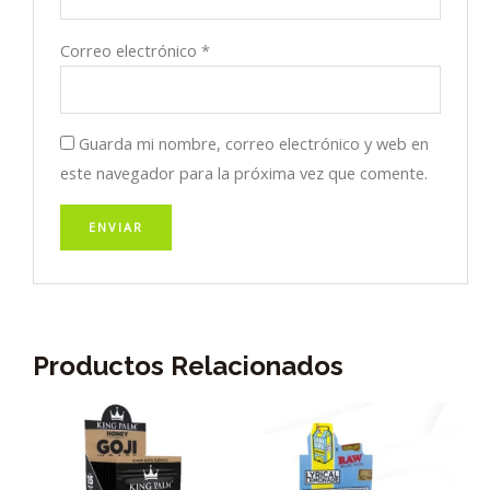
Correo electrónico
*
Guarda mi nombre, correo electrónico y web en
este navegador para la próxima vez que comente.
Productos Relacionados