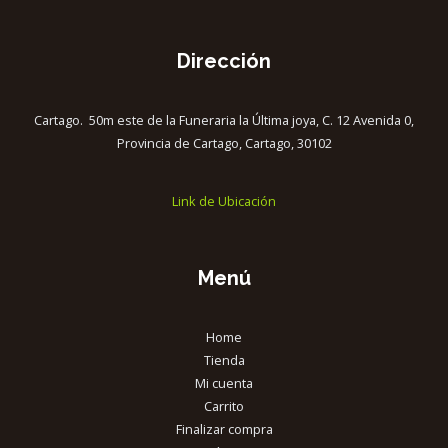
Dirección
Cartago. 50m este de la Funeraria la Última joya, C. 12 Avenida 0,
Provincia de Cartago, Cartago, 30102
Link de Ubicación
Menú
Home
Tienda
Mi cuenta
Carrito
Finalizar compra