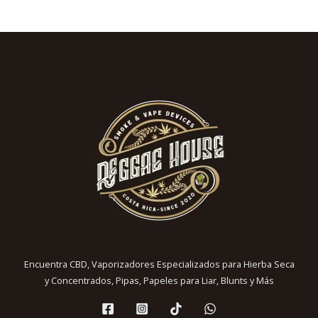
Encuentra CBD, Vaporizadores Especializados para Hierba Seca
y Concentrados, Pipas, Papeles para Liar, Blunts y Más