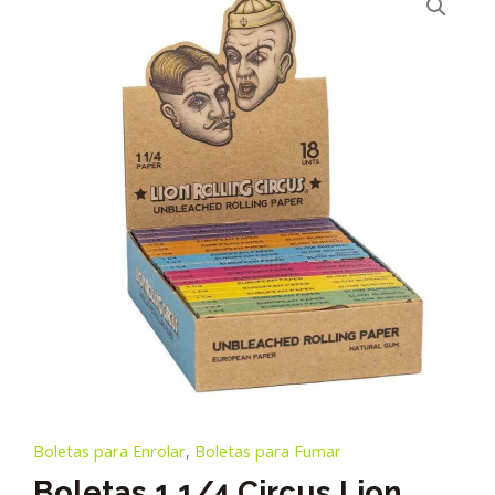
Boletas para Enrolar
,
Boletas para Fumar
Boletas 1 1/4 Circus Lion