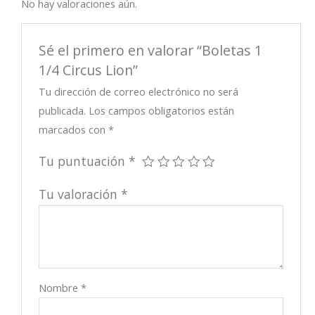
No hay valoraciones aún.
Sé el primero en valorar “Boletas 1
1/4 Circus Lion”
Tu dirección de correo electrónico no será
publicada.
Los campos obligatorios están
marcados con
*
Tu puntuación
*
Tu valoración
*
Nombre
*