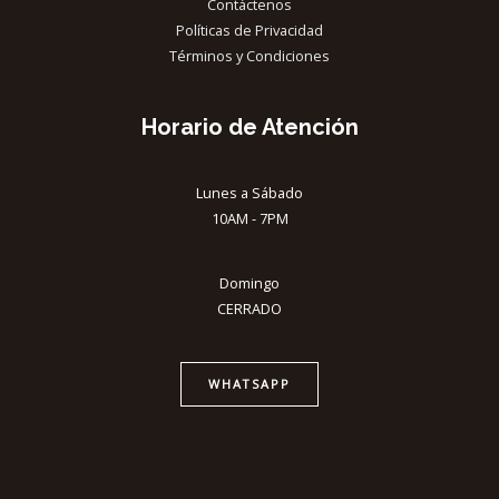
Contáctenos
Políticas de Privacidad
Términos y Condiciones
Horario de Atención
Lunes a Sábado
10AM - 7PM
Domingo
CERRADO
WHATSAPP