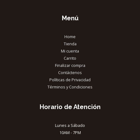
Menú
Home
Tienda
Mi cuenta
Carrito
Finalizar compra
Contáctenos
Políticas de Privacidad
Términos y Condiciones
Horario de Atención
Lunes a Sábado
10AM - 7PM