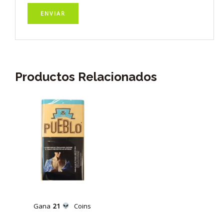
Productos Relacionados
Gana
21
Coins