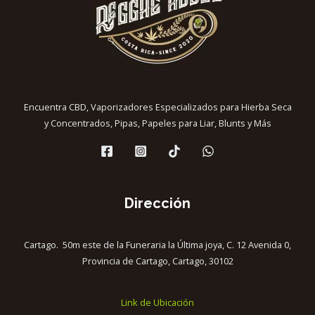
Encuentra CBD, Vaporizadores Especializados para Hierba Seca
y Concentrados, Pipas, Papeles para Liar, Blunts y Más
Dirección
Cartago. 50m este de la Funeraria la Última joya, C. 12 Avenida 0,
Provincia de Cartago, Cartago, 30102
Link de Ubicación