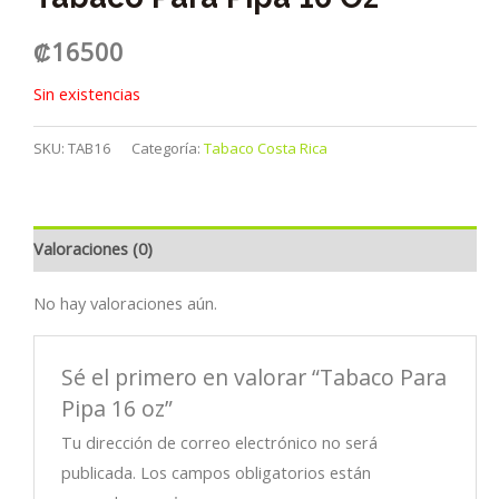
₡
16500
Sin existencias
SKU:
TAB16
Categoría:
Tabaco Costa Rica
Valoraciones (0)
No hay valoraciones aún.
Sé el primero en valorar “Tabaco Para
Pipa 16 oz”
Tu dirección de correo electrónico no será
publicada.
Los campos obligatorios están