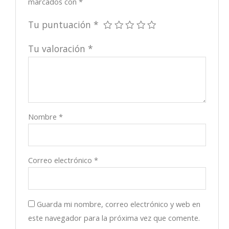
marcados con
*
Tu puntuación
*
Tu valoración
*
Nombre
*
Correo electrónico
*
Guarda mi nombre, correo electrónico y web en
este navegador para la próxima vez que comente.