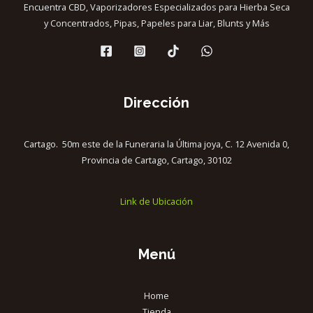
Encuentra CBD, Vaporizadores Especializados para Hierba Seca
y Concentrados, Pipas, Papeles para Liar, Blunts y Más
Dirección
Cartago. 50m este de la Funeraria la Última joya, C. 12 Avenida 0,
Provincia de Cartago, Cartago, 30102
Link de Ubicación
Menú
Home
Tienda