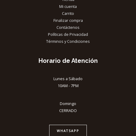
Mi cuenta
Carrito
Finalizar compra
Contáctenos
Políticas de Privacidad
Términos y Condiciones
Horario de Atención
Lunes a Sábado
10AM - 7PM
Domingo
CERRADO
WHATSAPP