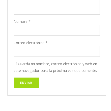
Nombre
*
Correo electrónico
*
Guarda mi nombre, correo electrónico y web en
este navegador para la próxima vez que comente.