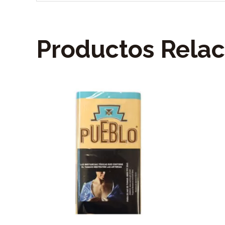
Productos Rela