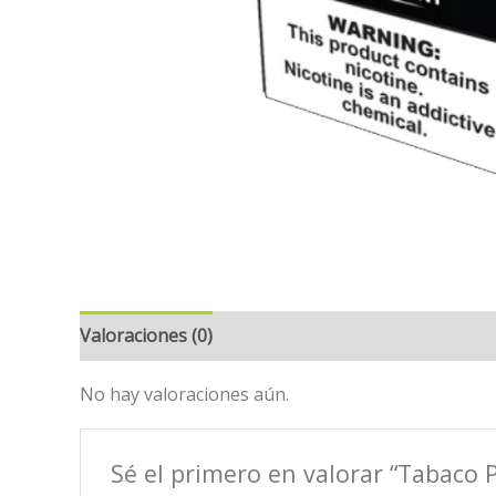
Valoraciones (0)
No hay valoraciones aún.
Sé el primero en valorar “Tabaco 