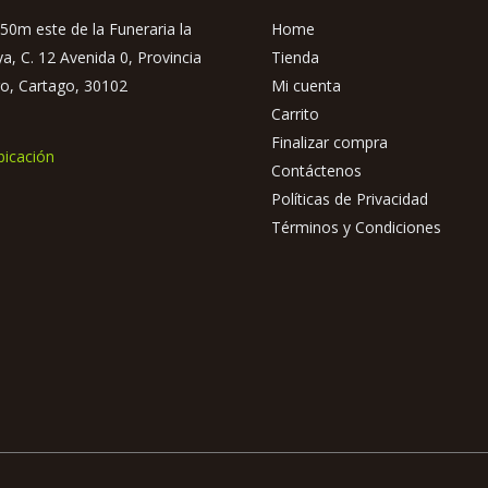
50m este de la Funeraria la
Home
ya, C. 12 Avenida 0, Provincia
Tienda
o, Cartago, 30102
Mi cuenta
Carrito
Finalizar compra
bicación
Contáctenos
Políticas de Privacidad
Términos y Condiciones