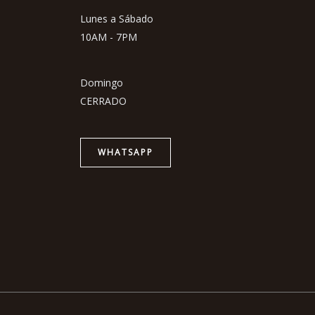
Lunes a Sábado
10AM - 7PM
Domingo
CERRADO
WHATSAPP