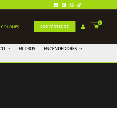
0 COLONES
CONTÁCTENOS
CO
FILTROS
ENCENDEDORES