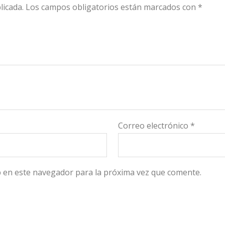
licada.
Los campos obligatorios están marcados con
*
Correo electrónico
*
 en este navegador para la próxima vez que comente.