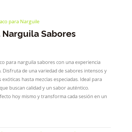
aco para Narguile
 Narguila Sabores
co para narguila sabores con una experiencia
. Disfruta de una variedad de sabores intensos y
 exóticas hasta mezclas especiadas. Ideal para
que buscan calidad y un sabor auténtico.
fecto hoy mismo y transforma cada sesión en un