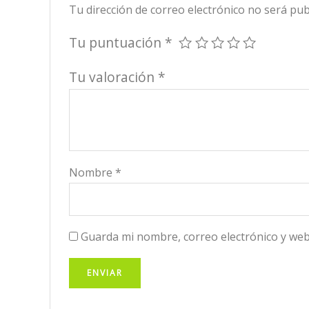
Tu dirección de correo electrónico no será pub
Tu puntuación
*
Tu valoración
*
Nombre
*
Guarda mi nombre, correo electrónico y web