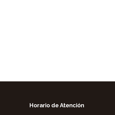
Horario de Atención