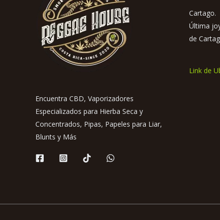
Cartago. 
Última jo
de Cartag
Link de U
Encuentra CBD, Vaporizadores
Especializados para Hierba Seca y
Concentrados, Pipas, Papeles para Liar,
Blunts y Más