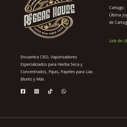
Cartago. 
Última jo
de Cartag
Link de U
Encuentra CBD, Vaporizadores
Especializados para Hierba Seca y
Concentrados, Pipas, Papeles para Liar,
Blunts y Más