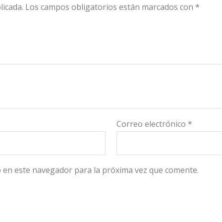
licada.
Los campos obligatorios están marcados con
*
Correo electrónico
*
 en este navegador para la próxima vez que comente.