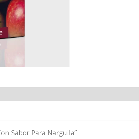
Con Sabor Para Narguila”