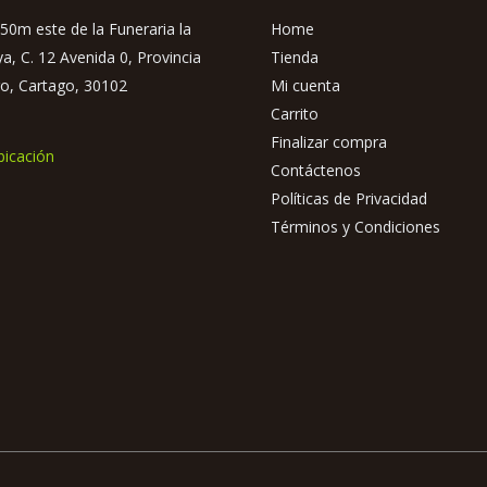
50m este de la Funeraria la
Home
ya, C. 12 Avenida 0, Provincia
Tienda
o, Cartago, 30102
Mi cuenta
Carrito
Finalizar compra
bicación
Contáctenos
Políticas de Privacidad
Términos y Condiciones