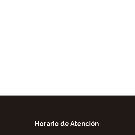
Horario de Atención