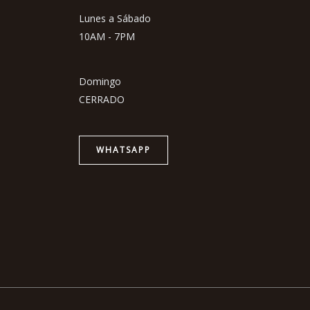
Lunes a Sábado
10AM - 7PM
Domingo
CERRADO
WHATSAPP