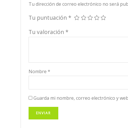
Tu dirección de correo electrónico no será pub
Tu puntuación
*
Tu valoración
*
Nombre
*
Guarda mi nombre, correo electrónico y web