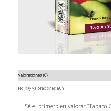
Valoraciones (0)
No hay valoraciones aún.
Sé el primero en valorar “Tabaco 