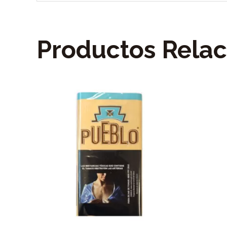
Productos Rela