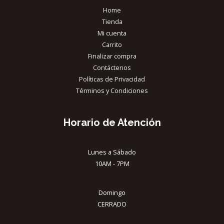
Home
Tienda
Mi cuenta
Carrito
Finalizar compra
Contáctenos
Políticas de Privacidad
Términos y Condiciones
Horario de Atención
Lunes a Sábado
10AM - 7PM
Domingo
CERRADO