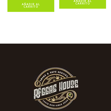
AÑADIR AL
CARRITO
AÑADIR AL
CARRITO