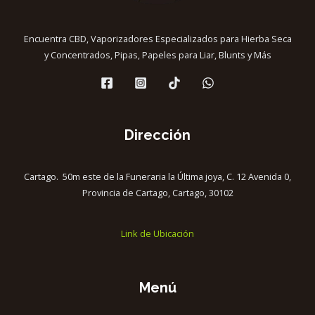
Encuentra CBD, Vaporizadores Especializados para Hierba Seca
y Concentrados, Pipas, Papeles para Liar, Blunts y Más
Dirección
Cartago. 50m este de la Funeraria la Última joya, C. 12 Avenida 0,
Provincia de Cartago, Cartago, 30102
Link de Ubicación
Menú