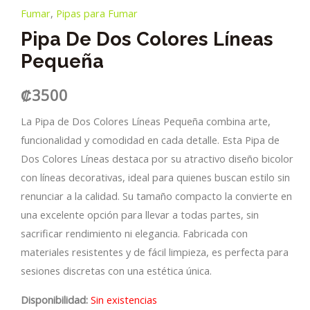
Fumar
,
Pipas para Fumar
Pipa De Dos Colores Líneas
Pequeña
₡
3500
La Pipa de Dos Colores Líneas Pequeña combina arte,
funcionalidad y comodidad en cada detalle. Esta Pipa de
Dos Colores Líneas destaca por su atractivo diseño bicolor
con líneas decorativas, ideal para quienes buscan estilo sin
renunciar a la calidad. Su tamaño compacto la convierte en
una excelente opción para llevar a todas partes, sin
sacrificar rendimiento ni elegancia. Fabricada con
materiales resistentes y de fácil limpieza, es perfecta para
sesiones discretas con una estética única.
Disponibilidad:
Sin existencias