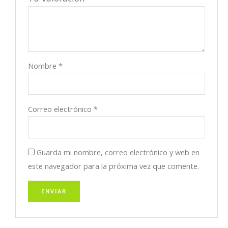
Nombre
*
Correo electrónico
*
Guarda mi nombre, correo electrónico y web en
este navegador para la próxima vez que comente.