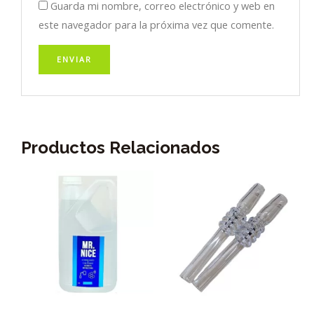
Guarda mi nombre, correo electrónico y web en
este navegador para la próxima vez que comente.
Productos Relacionados