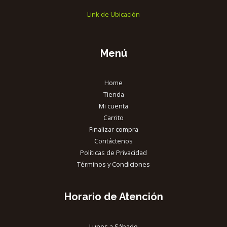
Link de Ubicación
Menú
Home
Tienda
Mi cuenta
Carrito
Finalizar compra
Contáctenos
Políticas de Privacidad
Términos y Condiciones
Horario de Atención
Lunes a Sábado