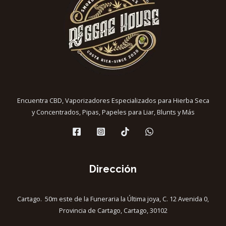
Encuentra CBD, Vaporizadores Especializados para Hierba Seca
y Concentrados, Pipas, Papeles para Liar, Blunts y Más
Dirección
Cartago. 50m este de la Funeraria la Última joya, C. 12 Avenida 0,
Provincia de Cartago, Cartago, 30102