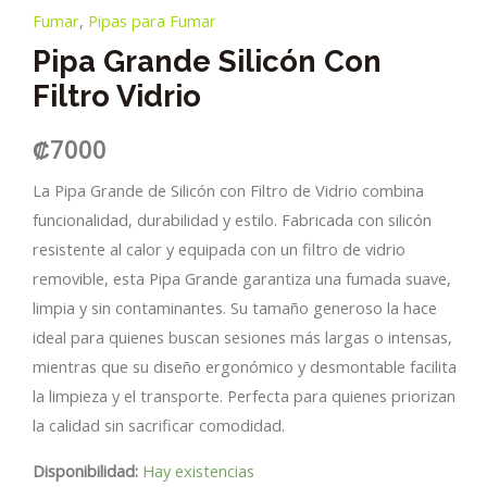
Fumar
,
Pipas para Fumar
Pipa Grande Silicón Con
Filtro Vidrio
₡
7000
La Pipa Grande de Silicón con Filtro de Vidrio combina
funcionalidad, durabilidad y estilo. Fabricada con silicón
resistente al calor y equipada con un filtro de vidrio
removible, esta Pipa Grande garantiza una fumada suave,
limpia y sin contaminantes. Su tamaño generoso la hace
ideal para quienes buscan sesiones más largas o intensas,
mientras que su diseño ergonómico y desmontable facilita
la limpieza y el transporte. Perfecta para quienes priorizan
la calidad sin sacrificar comodidad.
Disponibilidad:
Hay existencias