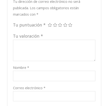
Tu dirección de correo electrónico no será
publicada.
Los campos obligatorios están
marcados con
*
Tu puntuación
*
Tu valoración
*
Nombre
*
Correo electrónico
*