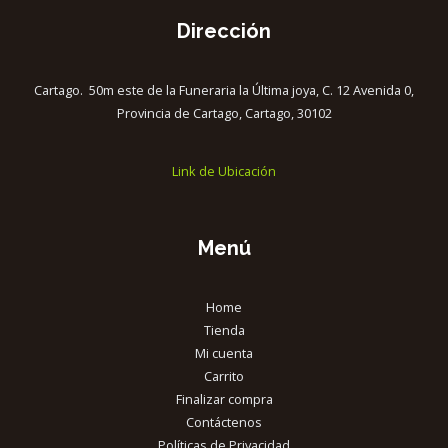
Dirección
Cartago. 50m este de la Funeraria la Última joya, C. 12 Avenida 0,
Provincia de Cartago, Cartago, 30102
Link de Ubicación
Menú
Home
Tienda
Mi cuenta
Carrito
Finalizar compra
Contáctenos
Políticas de Privacidad