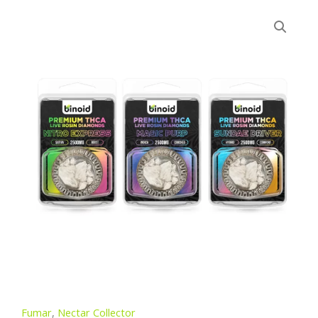
Fumar
,
Nectar Collector