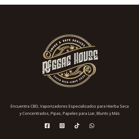
Encuentra CBD, Vaporizadores Especializados para Hierba Seca
y Concentrados, Pipas, Papeles para Liar, Blunts y Más