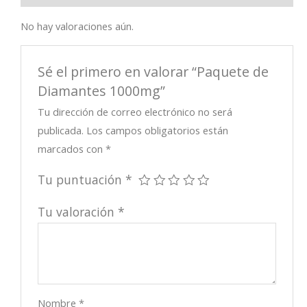
No hay valoraciones aún.
Sé el primero en valorar “Paquete de
Diamantes 1000mg”
Tu dirección de correo electrónico no será
publicada.
Los campos obligatorios están
marcados con
*
Tu puntuación
*
Tu valoración
*
Nombre
*