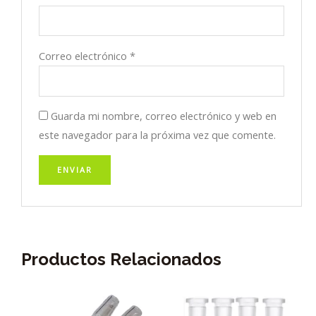
Correo electrónico
*
Guarda mi nombre, correo electrónico y web en
este navegador para la próxima vez que comente.
Productos Relacionados