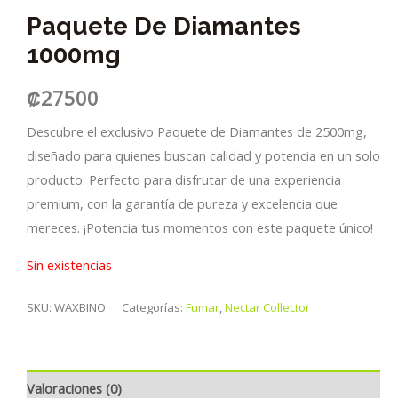
Paquete De Diamantes
1000mg
₡
27500
Descubre el exclusivo Paquete de Diamantes de 2500mg,
diseñado para quienes buscan calidad y potencia en un solo
producto. Perfecto para disfrutar de una experiencia
premium, con la garantía de pureza y excelencia que
mereces. ¡Potencia tus momentos con este paquete único!
Sin existencias
SKU:
WAXBINO
Categorías:
Fumar
,
Nectar Collector
Valoraciones (0)