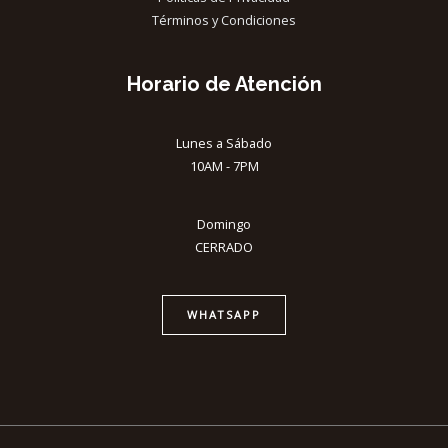
Términos y Condiciones
Horario de Atención
Lunes a Sábado
10AM - 7PM
Domingo
CERRADO
WHATSAPP