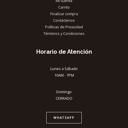
Mi cuenta
Carrito
Finalizar compra
Contáctenos
Políticas de Privacidad
Términos y Condiciones
Horario de Atención
Lunes a Sábado
10AM - 7PM
Domingo
CERRADO
WHATSAPP