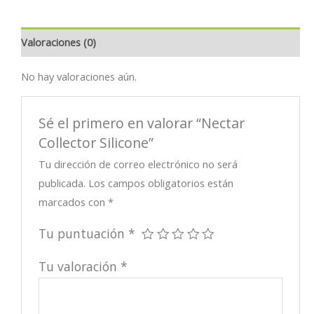
Valoraciones (0)
No hay valoraciones aún.
Sé el primero en valorar “Nectar
Collector Silicone”
Tu dirección de correo electrónico no será
publicada.
Los campos obligatorios están
marcados con
*
Tu puntuación
*
Tu valoración
*