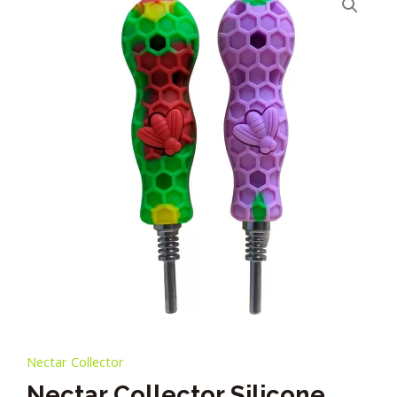
Nectar Collector
Nectar Collector Silicone