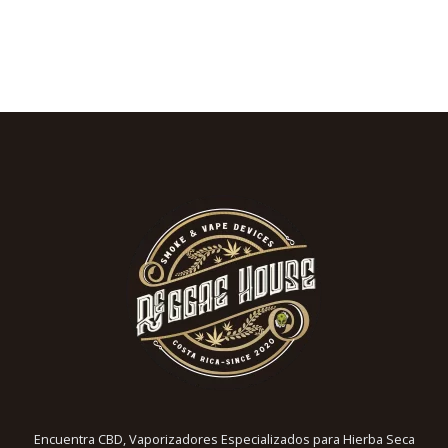
Encuentra CBD, Vaporizadores Especializados para Hierba Seca