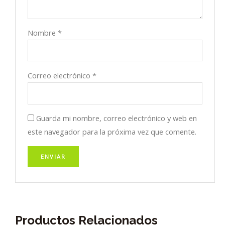
Nombre
*
Correo electrónico
*
Guarda mi nombre, correo electrónico y web en
este navegador para la próxima vez que comente.
Productos Relacionados