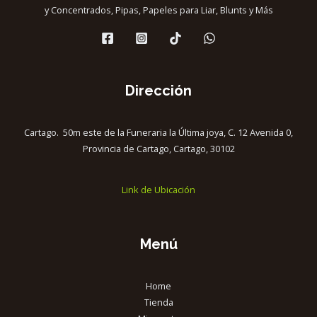
y Concentrados, Pipas, Papeles para Liar, Blunts y Más
Dirección
Cartago. 50m este de la Funeraria la Última joya, C. 12 Avenida 0,
Provincia de Cartago, Cartago, 30102
Link de Ubicación
Menú
Home
Tienda