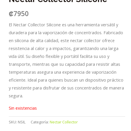
₡
7950
El Nectar Collector Silicone es una herramienta versátil y
duradera para la vaporización de concentrados. Fabricado
en silicona de alta calidad, este nectar collector ofrece
resistencia al calor y a impactos, garantizando una larga
vida útil. Su diseño flexible y portátil facilita su uso y
transporte, mientras que su capacidad para resistir altas
temperaturas asegura una experiencia de vaporización
eficiente. Ideal para quienes buscan un dispositivo práctico
y resistente para disfrutar de sus concentrados de manera
segura.
Sin existencias
SKU:
NSIL
Categoría:
Nectar Collector