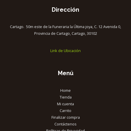
Dirección
Cartago. 50m este de la Funeraria la Última joya, C. 12 Avenida 0,
Provincia de Cartago, Cartago, 30102
Link de Ubicación
Menú
Home
Tienda
Mi cuenta
Carrito
Finalizar compra
Contáctenos
Políticas de Privacidad