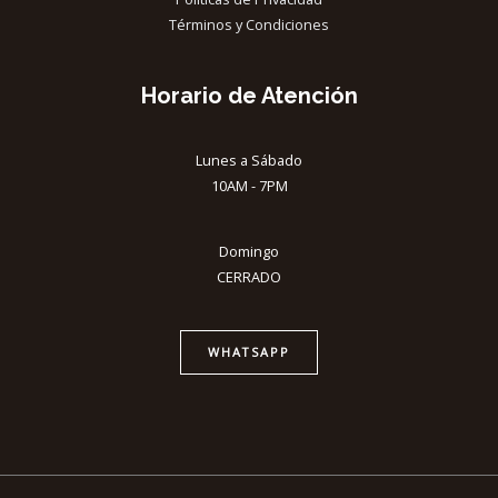
Términos y Condiciones
Horario de Atención
Lunes a Sábado
10AM - 7PM
Domingo
CERRADO
WHATSAPP