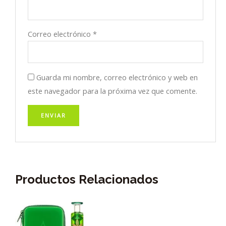
Correo electrónico
*
Guarda mi nombre, correo electrónico y web en
este navegador para la próxima vez que comente.
Productos Relacionados