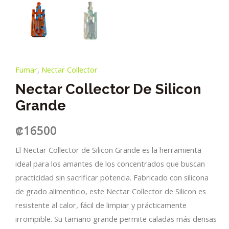
Fumar
,
Nectar Collector
Nectar Collector De Silicon
Grande
₡
16500
El Nectar Collector de Silicon Grande es la herramienta
ideal para los amantes de los concentrados que buscan
practicidad sin sacrificar potencia. Fabricado con silicona
de grado alimenticio, este Nectar Collector de Silicon es
resistente al calor, fácil de limpiar y prácticamente
irrompible. Su tamaño grande permite caladas más densas