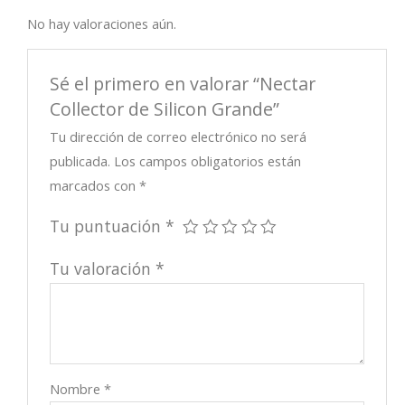
No hay valoraciones aún.
Sé el primero en valorar “Nectar
Collector de Silicon Grande”
Tu dirección de correo electrónico no será
publicada.
Los campos obligatorios están
marcados con
*
Tu puntuación
*
Tu valoración
*
Nombre
*