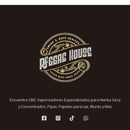
Encuentra CBD, Vaporizadores Especializados para Hierba Seca
y Concentrados, Pipas, Papeles para Liar, Blunts y Más