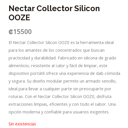
Nectar Collector Silicon
OOZE
₡
15500
El Nectar Collector Silicon OOZE es la herramienta ideal
para los amantes de los concentrados que buscan
practicidad y durabilidad. Fabricado en silicona de grado
alimenticio, resistente al calor y fácil de limpiar, este
dispositivo portátil ofrece una experiencia de dab cómoda
y segura. Su diseño modular permite un armado sencillo,
ideal para llevar a cualquier parte sin preocuparte por
roturas. Con el Nectar Collector Silicon OOZE, disfruta
extracciones limpias, eficientes y con todo el sabor. Una
opción moderna y confiable para usuarios exigentes.
Sin existencias