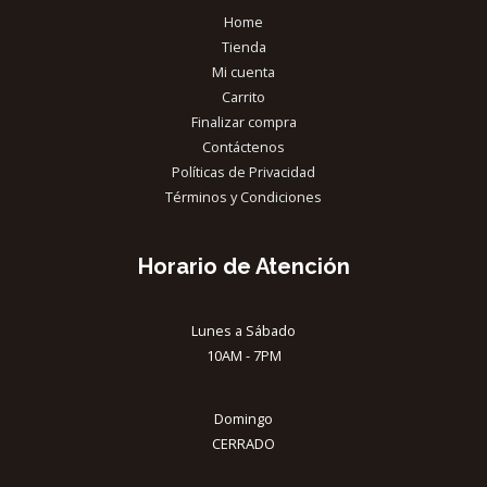
Home
Tienda
Mi cuenta
Carrito
Finalizar compra
Contáctenos
Políticas de Privacidad
Términos y Condiciones
Horario de Atención
Lunes a Sábado
10AM - 7PM
Domingo
CERRADO