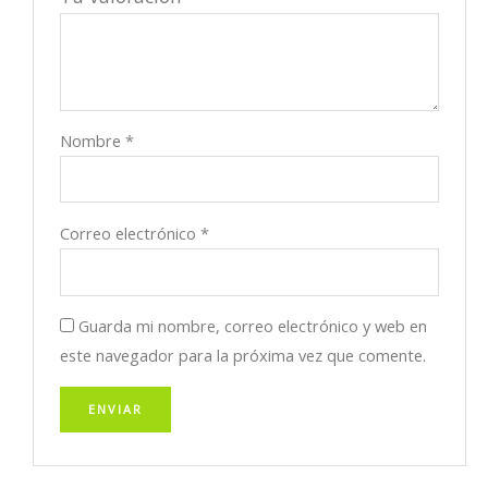
Nombre
*
Correo electrónico
*
Guarda mi nombre, correo electrónico y web en
este navegador para la próxima vez que comente.