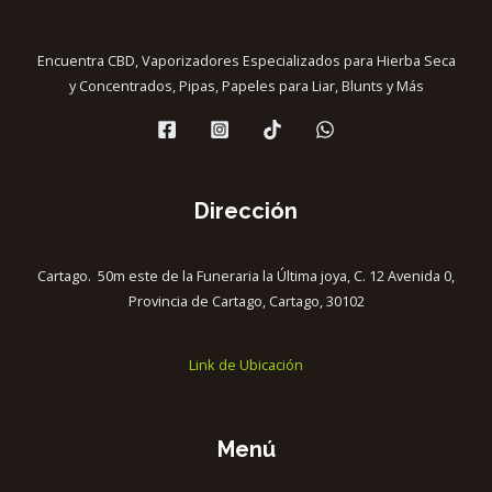
Encuentra CBD, Vaporizadores Especializados para Hierba Seca
y Concentrados, Pipas, Papeles para Liar, Blunts y Más
Dirección
Cartago. 50m este de la Funeraria la Última joya, C. 12 Avenida 0,
Provincia de Cartago, Cartago, 30102
Link de Ubicación
Menú