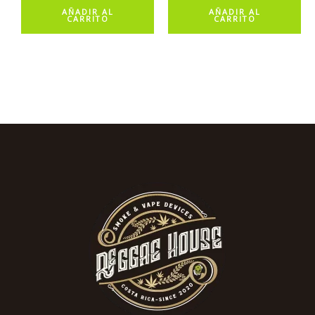
AÑADIR AL
AÑADIR AL
CARRITO
CARRITO