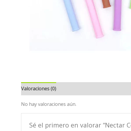
Valoraciones (0)
No hay valoraciones aún.
Sé el primero en valorar “Nectar 