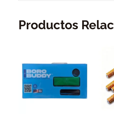
Productos Rela