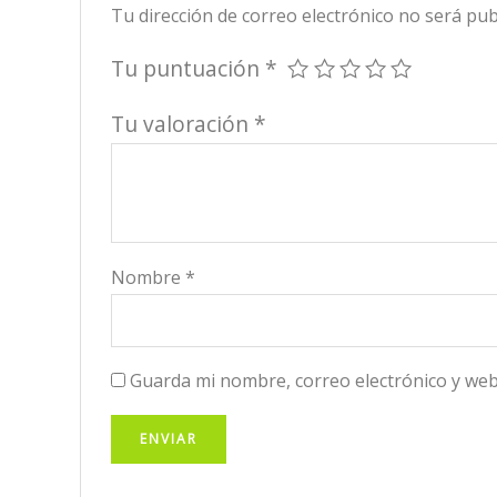
Tu dirección de correo electrónico no será pub
Tu puntuación
*
Tu valoración
*
Nombre
*
Guarda mi nombre, correo electrónico y web