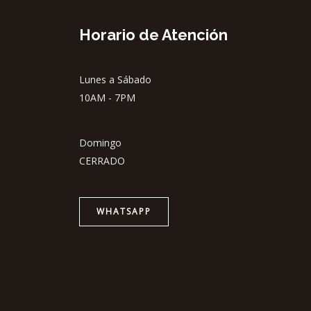
Horario de Atención
Lunes a Sábado
10AM - 7PM
Domingo
CERRADO
WHATSAPP