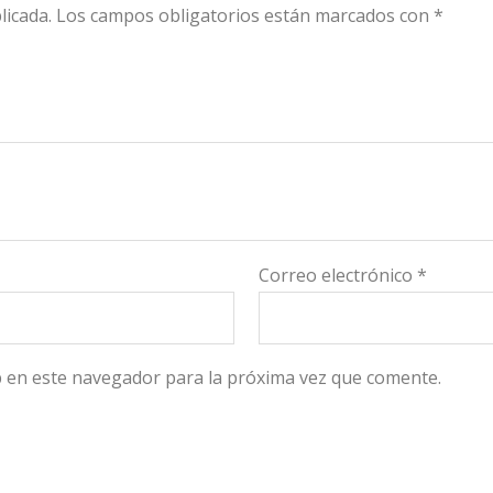
licada.
Los campos obligatorios están marcados con
*
Correo electrónico
*
 en este navegador para la próxima vez que comente.