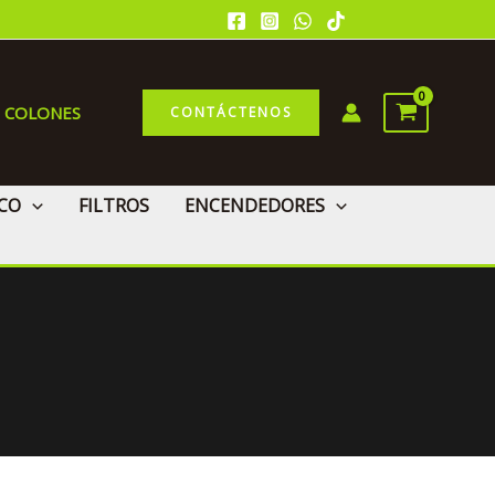
0 COLONES
CONTÁCTENOS
CO
FILTROS
ENCENDEDORES