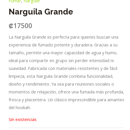
Fumar
,
Narguile
Narguila Grande
₡
17500
La Narguila Grande es perfecta para quienes buscan una
experiencia de fumado potente y duradera. Gracias a su
tamaño, permite una mayor capacidad de agua y humo,
ideal para compartir en grupo sin perder intensidad ni
suavidad. Fabricada con materiales resistentes y de fácil
limpieza, esta Narguila Grande combina funcionalidad,
diseño y rendimiento. Ya sea para reuniones sociales o
momentos de relajación, ofrece una fumada más profunda,
fresca y placentera. Un clásico imprescindible para amantes
del hookah.
Sin existencias