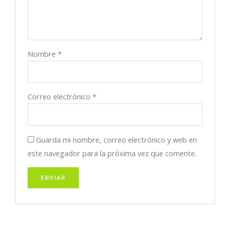
Nombre
*
Correo electrónico
*
Guarda mi nombre, correo electrónico y web en
este navegador para la próxima vez que comente.