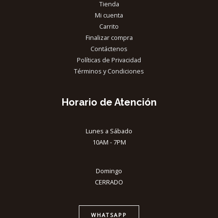
Tienda
Mi cuenta
Carrito
Finalizar compra
Contáctenos
Políticas de Privacidad
Términos y Condiciones
Horario de Atención
Lunes a Sábado
10AM - 7PM
Domingo
CERRADO
WHATSAPP