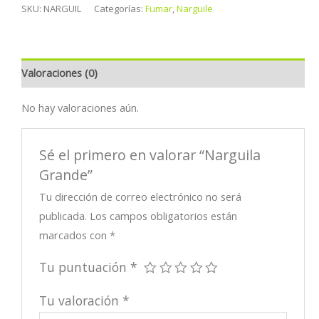
SKU:
NARGUIL
Categorías:
Fumar
,
Narguile
Valoraciones (0)
No hay valoraciones aún.
Sé el primero en valorar “Narguila
Grande”
Tu dirección de correo electrónico no será
publicada.
Los campos obligatorios están
marcados con
*
Tu puntuación
*
Tu valoración
*