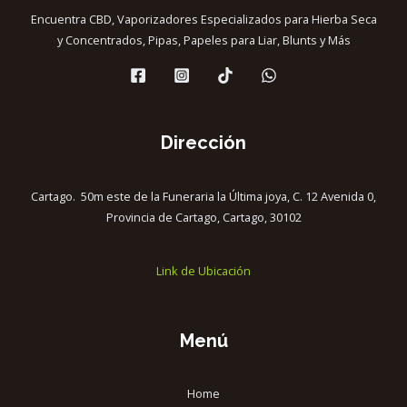
Encuentra CBD, Vaporizadores Especializados para Hierba Seca
y Concentrados, Pipas, Papeles para Liar, Blunts y Más
Dirección
Cartago. 50m este de la Funeraria la Última joya, C. 12 Avenida 0,
Provincia de Cartago, Cartago, 30102
Link de Ubicación
Menú
Home