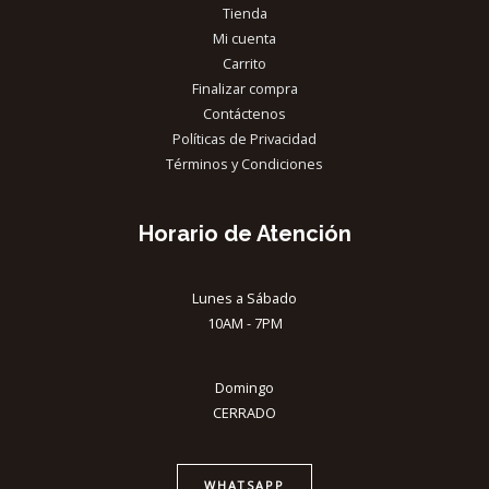
Tienda
Mi cuenta
Carrito
Finalizar compra
Contáctenos
Políticas de Privacidad
Términos y Condiciones
Horario de Atención
Lunes a Sábado
10AM - 7PM
Domingo
CERRADO
WHATSAPP