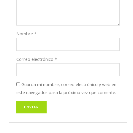
Nombre
*
Correo electrónico
*
Guarda mi nombre, correo electrónico y web en
este navegador para la próxima vez que comente.