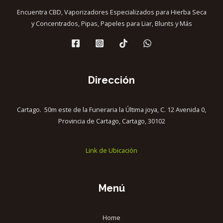
Encuentra CBD, Vaporizadores Especializados para Hierba Seca
y Concentrados, Pipas, Papeles para Liar, Blunts y Más
Dirección
Cartago. 50m este de la Funeraria la Última joya, C. 12 Avenida 0,
Provincia de Cartago, Cartago, 30102
Link de Ubicación
Menú
Home