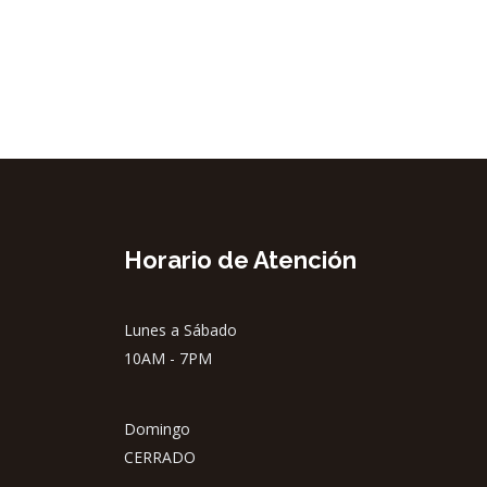
Horario de Atención
Lunes a Sábado
10AM - 7PM
Domingo
CERRADO