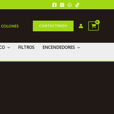
0 COLONES
CONTÁCTENOS
CO
FILTROS
ENCENDEDORES