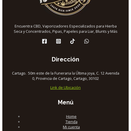
Encuentra CBD, Vaporizadores Especializados para Hierba
Seca y Concentrados, Pipas, Papeles para Liar, Blunts y Más
Dirección
Cartago. 50m este de la Funeraria la Última joya, C. 12 Avenida
0, Provincia de Cartago, Cartago, 30102
Link de Ubicación
Menú
Home
Tienda
Mi cuenta