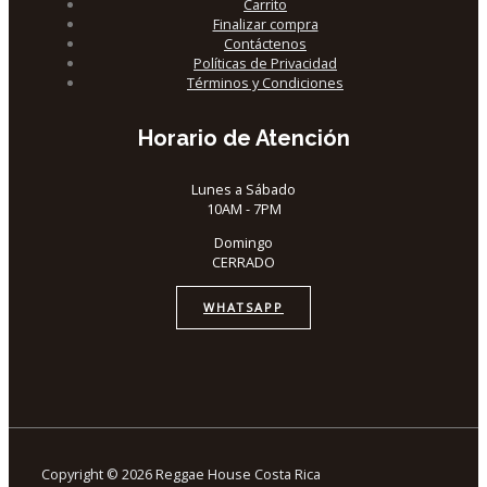
Carrito
Finalizar compra
Contáctenos
Políticas de Privacidad
Términos y Condiciones
Horario de Atención
Lunes a Sábado
10AM - 7PM
Domingo
CERRADO
WHATSAPP
Copyright © 2026 Reggae House Costa Rica