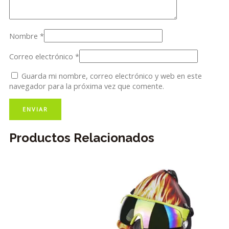
Nombre
*
Correo electrónico
*
Guarda mi nombre, correo electrónico y web en este
navegador para la próxima vez que comente.
Productos Relacionados