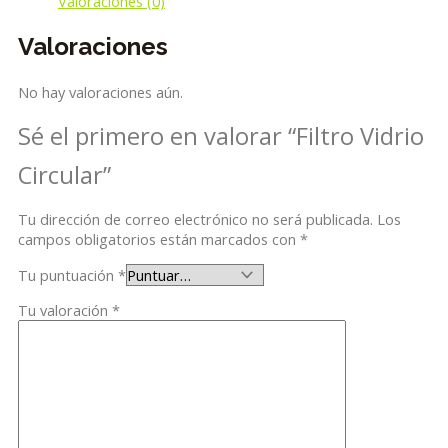
Valoraciones (0)
Valoraciones
No hay valoraciones aún.
Sé el primero en valorar “Filtro Vidrio
Circular”
Tu dirección de correo electrónico no será publicada.
Los
campos obligatorios están marcados con
*
Tu puntuación
*
Tu valoración
*