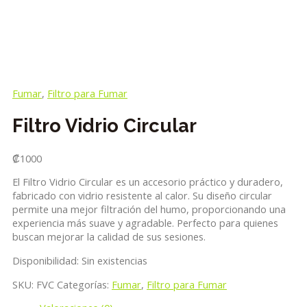
Fumar
,
Filtro para Fumar
Filtro Vidrio Circular
₡
1000
El Filtro Vidrio Circular es un accesorio práctico y duradero,
fabricado con vidrio resistente al calor. Su diseño circular
permite una mejor filtración del humo, proporcionando una
experiencia más suave y agradable. Perfecto para quienes
buscan mejorar la calidad de sus sesiones.
Disponibilidad:
Sin existencias
SKU:
FVC
Categorías:
Fumar
,
Filtro para Fumar