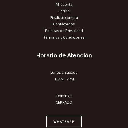
Mi cuenta
Carrito
Finalizar compra
Contáctenos
Políticas de Privacidad
Términos y Condiciones
Horario de Atención
Lunes a Sábado
10AM - 7PM
Domingo
CERRADO
WHATSAPP