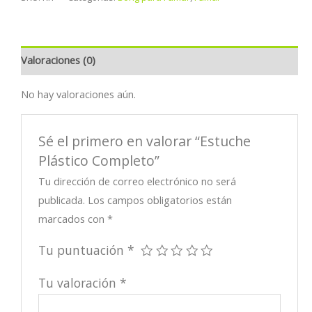
cantidad
Valoraciones (0)
No hay valoraciones aún.
Sé el primero en valorar “Estuche
Plástico Completo”
Tu dirección de correo electrónico no será
publicada.
Los campos obligatorios están
marcados con
*
Tu puntuación
*
Tu valoración
*