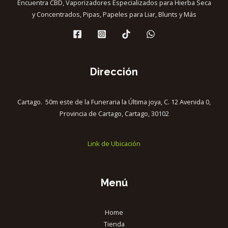
Encuentra CBD, Vaporizadores Especializados para Hierba Seca
y Concentrados, Pipas, Papeles para Liar, Blunts y Más
Dirección
Cartago. 50m este de la Funeraria la Última joya, C. 12 Avenida 0,
Provincia de Cartago, Cartago, 30102
Link de Ubicación
Menú
Home
Tienda