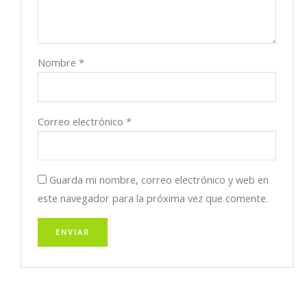
Nombre
*
Correo electrónico
*
Guarda mi nombre, correo electrónico y web en
este navegador para la próxima vez que comente.