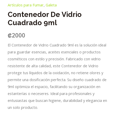
Artículos para Fumar
,
Galeta
Contenedor De Vidrio
Cuadrado 9ml
₡
2000
El Contenedor de Vidrio Cuadrado 9ml es la solución ideal
para guardar esencias, aceites esenciales o productos
cosméticos con estilo y precisión. Fabricado con vidrio
resistente de alta calidad, este Contenedor de Vidrio
protege tus líquidos de la oxidación, no retiene olores y
permite una dosificación perfecta. Su diseño cuadrado de
9ml optimiza el espacio, facilitando su organización en
estanterías o neceseres. Ideal para profesionales y
entusiastas que buscan higiene, durabilidad y elegancia en
un solo producto.