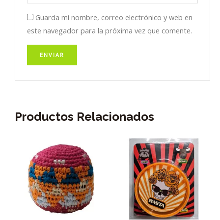
Guarda mi nombre, correo electrónico y web en
este navegador para la próxima vez que comente.
Productos Relacionados