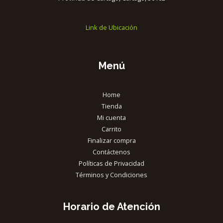
Link de Ubicación
Menú
Home
Tienda
Mi cuenta
Carrito
Finalizar compra
Contáctenos
Políticas de Privacidad
Términos y Condiciones
Horario de Atención