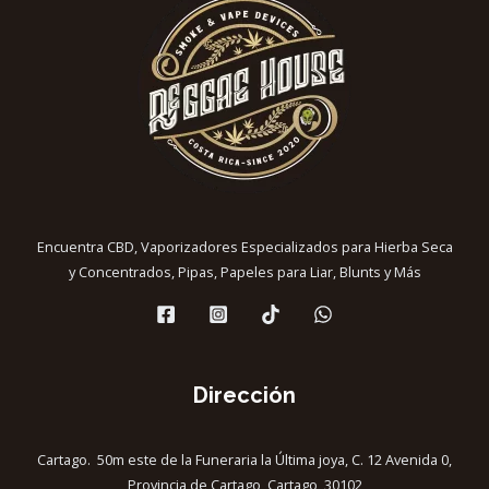
Encuentra CBD, Vaporizadores Especializados para Hierba Seca
y Concentrados, Pipas, Papeles para Liar, Blunts y Más
Dirección
Cartago. 50m este de la Funeraria la Última joya, C. 12 Avenida 0,
Provincia de Cartago, Cartago, 30102