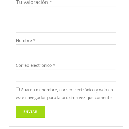
Tu valoración
*
Nombre
*
Correo electrónico
*
Guarda mi nombre, correo electrónico y web en
este navegador para la próxima vez que comente.