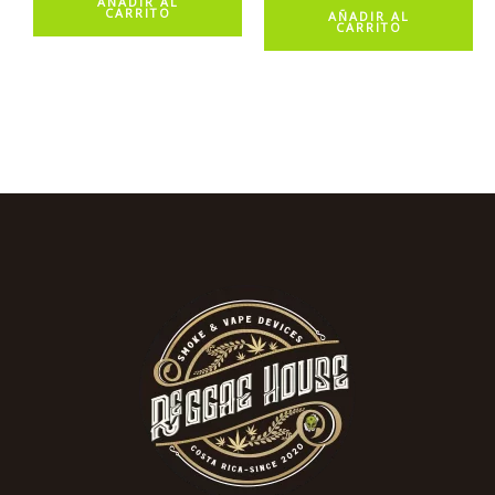
AÑADIR AL
CARRITO
AÑADIR AL
CARRITO