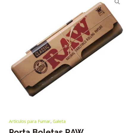
Artículos para Fumar
,
Galeta
Porta Boletas RAW