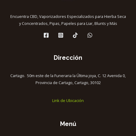
Encuentra CBD, Vaporizadores Especializados para Hierba Seca
y Concentrados, Pipas, Papeles para Liar, Blunts y Más
Dirección
Cartago. 50m este de la Funeraria la Última joya, C. 12 Avenida 0,
Provincia de Cartago, Cartago, 30102
Link de Ubicación
Menú