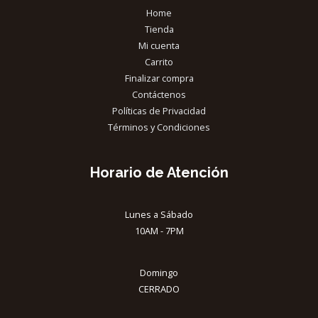
Home
Tienda
Mi cuenta
Carrito
Finalizar compra
Contáctenos
Políticas de Privacidad
Términos y Condiciones
Horario de Atención
Lunes a Sábado
10AM - 7PM
Domingo
CERRADO