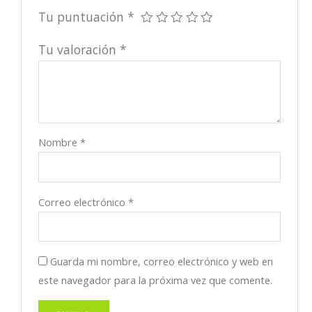
Tu puntuación
*
Tu valoración
*
Nombre
*
Correo electrónico
*
Guarda mi nombre, correo electrónico y web en
este navegador para la próxima vez que comente.