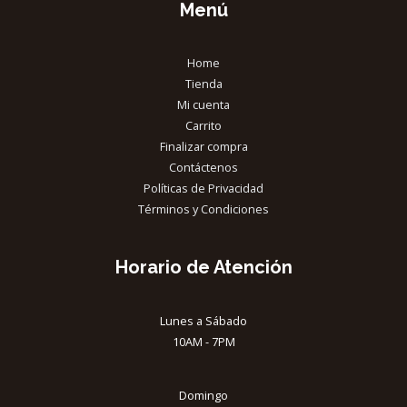
Menú
Home
Tienda
Mi cuenta
Carrito
Finalizar compra
Contáctenos
Políticas de Privacidad
Términos y Condiciones
Horario de Atención
Lunes a Sábado
10AM - 7PM
Domingo