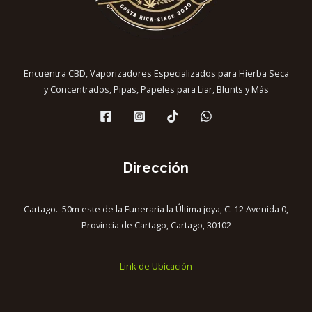
Encuentra CBD, Vaporizadores Especializados para Hierba Seca
y Concentrados, Pipas, Papeles para Liar, Blunts y Más
Dirección
Cartago. 50m este de la Funeraria la Última joya, C. 12 Avenida 0,
Provincia de Cartago, Cartago, 30102
Link de Ubicación