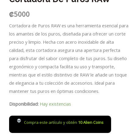
₡
5000
Cortadora de Puros RAW es una herramienta esencial para
los amantes de los puros, diseñada para ofrecer un corte
preciso y limpio. Hecha con acero inoxidable de alta
calidad, esta cortadora asegura una apertura perfecta
para disfrutar del sabor completo de tus puros. Su diseño
ergonómico y compacta facilita su uso y transporte,
mientras que el estilo distintivo de RAW le añade un toque
de elegancia a tu colección de accesorios. Ideal para
mantener tus puros en óptimas condiciones.
Disponibilidad:
Hay existencias
Compra este artículo y obtén
10
Alien Coins