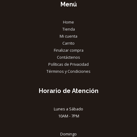
Menú
Home
Tienda
Mi cuenta
Carrito
Finalizar compra
Contáctenos
Políticas de Privacidad
Términos y Condiciones
Horario de Atención
Lunes a Sábado
10AM - 7PM
Domingo