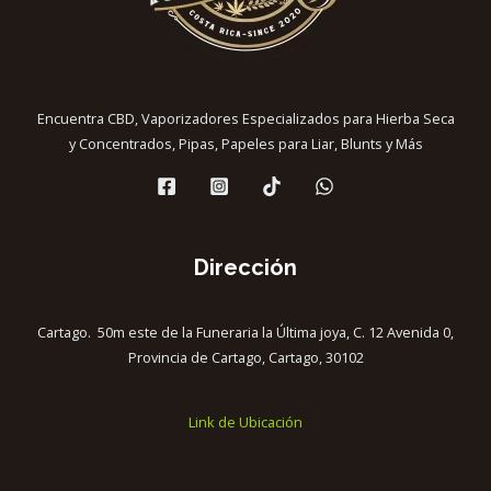
Encuentra CBD, Vaporizadores Especializados para Hierba Seca
y Concentrados, Pipas, Papeles para Liar, Blunts y Más
Dirección
Cartago. 50m este de la Funeraria la Última joya, C. 12 Avenida 0,
Provincia de Cartago, Cartago, 30102
Link de Ubicación