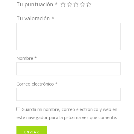
Tu puntuación
*
Tu valoración
*
Nombre
*
Correo electrónico
*
Guarda mi nombre, correo electrónico y web en
este navegador para la próxima vez que comente.