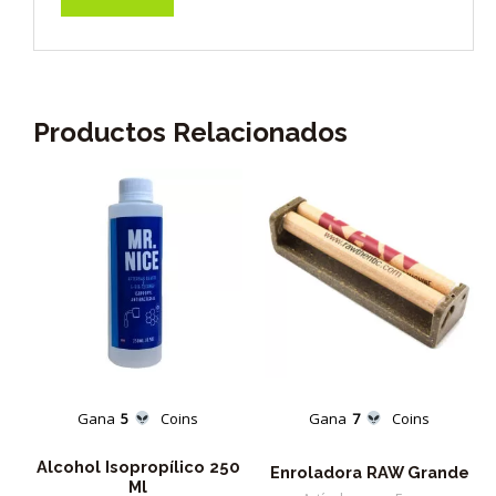
Productos Relacionados
Gana
5
Coins
Gana
7
Coins
Alcohol Isopropílico 250
Enroladora RAW Grande
Ml