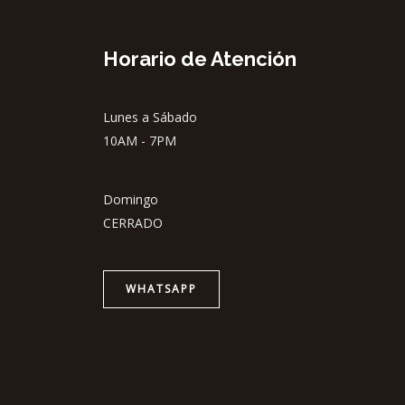
Horario de Atención
Lunes a Sábado
10AM - 7PM
Domingo
CERRADO
WHATSAPP