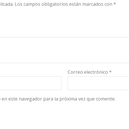
licada.
Los campos obligatorios están marcados con
*
Correo electrónico
*
 en este navegador para la próxima vez que comente.