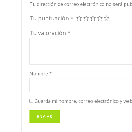
Tu dirección de correo electrónico no será pub
Tu puntuación
*
Tu valoración
*
Nombre
*
Guarda mi nombre, correo electrónico y web