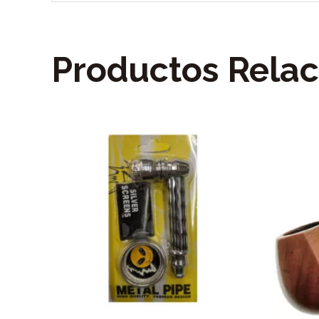
Productos Rela