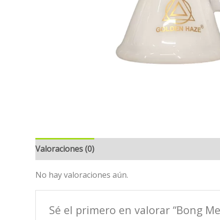
Valoraciones (0)
No hay valoraciones aún.
Sé el primero en valorar “Bong Me