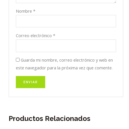
Nombre
*
Correo electrónico
*
Guarda mi nombre, correo electrónico y web en
este navegador para la próxima vez que comente.
Productos Relacionados