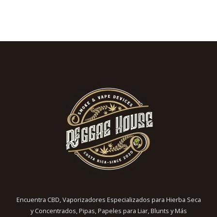
Encuentra CBD, Vaporizadores Especializados para Hierba Seca
y Concentrados, Pipas, Papeles para Liar, Blunts y Más