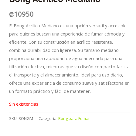
₡
10950
El Bong Acrílico Mediano es una opción versátil y accesible
para quienes buscan una experiencia de fumar cómoda y
eficiente. Con su construcción en acrílico resistente,
combina durabilidad con ligereza. Su tamaño mediano
proporciona una capacidad de agua adecuada para una
filtración efectiva, mientras que su diseño compacto facilita
el transporte y el almacenamiento. Ideal para uso diario,
ofrece una experiencia de consumo suave y satisfactoria en
un formato práctico y fácil de mantener.
Sin existencias
SKU:
BONGM
Categoría:
Bong para Fumar