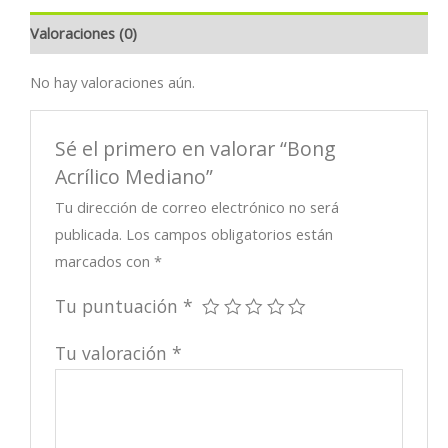
Valoraciones (0)
No hay valoraciones aún.
Sé el primero en valorar “Bong
Acrílico Mediano”
Tu dirección de correo electrónico no será
publicada.
Los campos obligatorios están
marcados con
*
Tu puntuación
*
Tu valoración
*