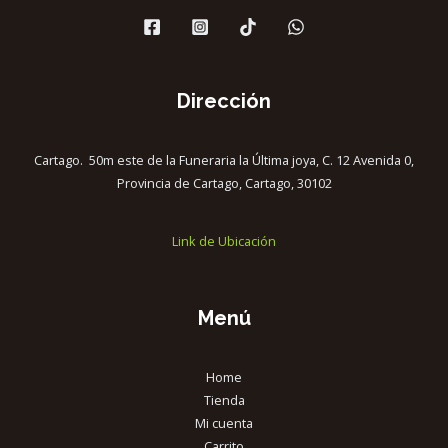
Dirección
Cartago. 50m este de la Funeraria la Última joya, C. 12 Avenida 0,
Provincia de Cartago, Cartago, 30102
Link de Ubicación
Menú
Home
Tienda
Mi cuenta
Carrito