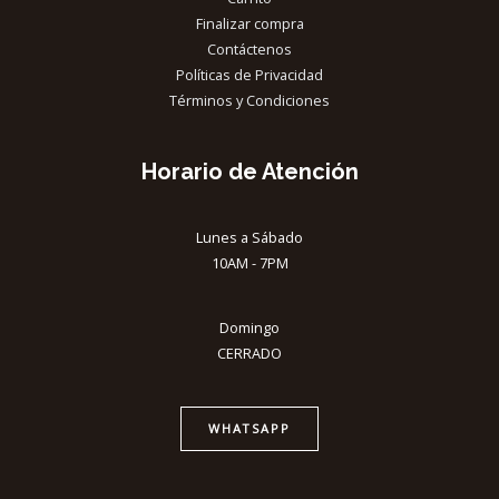
Finalizar compra
Contáctenos
Políticas de Privacidad
Términos y Condiciones
Horario de Atención
Lunes a Sábado
10AM - 7PM
Domingo
CERRADO
WHATSAPP