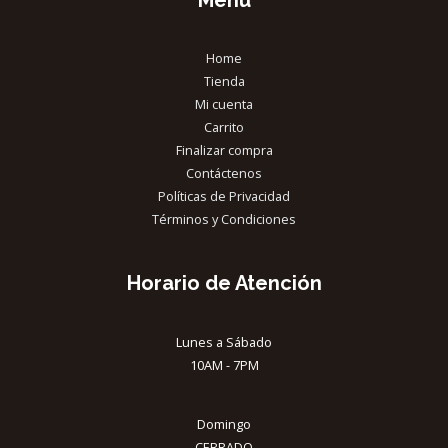
Home
Tienda
Mi cuenta
Carrito
Finalizar compra
Contáctenos
Políticas de Privacidad
Términos y Condiciones
Horario de Atención
Lunes a Sábado
10AM - 7PM
Domingo
CERRADO