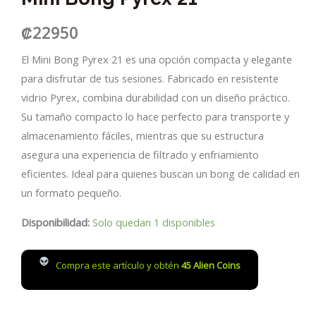
₡
22950
El Mini Bong Pyrex 21 es una opción compacta y elegante
para disfrutar de tus sesiones. Fabricado en resistente
vidrio Pyrex, combina durabilidad con un diseño práctico.
Su tamaño compacto lo hace perfecto para transporte y
almacenamiento fáciles, mientras que su estructura
asegura una experiencia de filtrado y enfriamiento
eficientes. Ideal para quienes buscan un bong de calidad en
un formato pequeño.
Disponibilidad:
Solo quedan 1 disponibles
Compra este artículo y obtén
45
Alien Coins