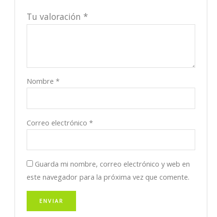
Tu valoración
*
Nombre
*
Correo electrónico
*
Guarda mi nombre, correo electrónico y web en
este navegador para la próxima vez que comente.