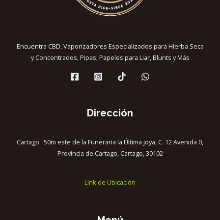
Encuentra CBD, Vaporizadores Especializados para Hierba Seca
y Concentrados, Pipas, Papeles para Liar, Blunts y Más
Dirección
Cartago. 50m este de la Funeraria la Última joya, C. 12 Avenida 0,
Provincia de Cartago, Cartago, 30102
Link de Ubicación
Menú