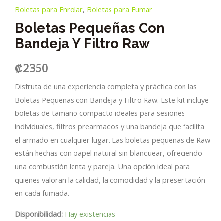
Boletas para Enrolar
,
Boletas para Fumar
Boletas Pequeñas Con
Bandeja Y Filtro Raw
₡
2350
Disfruta de una experiencia completa y práctica con las
Boletas Pequeñas con Bandeja y Filtro Raw. Este kit incluye
boletas de tamaño compacto ideales para sesiones
individuales, filtros prearmados y una bandeja que facilita
el armado en cualquier lugar. Las boletas pequeñas de Raw
están hechas con papel natural sin blanquear, ofreciendo
una combustión lenta y pareja. Una opción ideal para
quienes valoran la calidad, la comodidad y la presentación
en cada fumada.
Disponibilidad:
Hay existencias