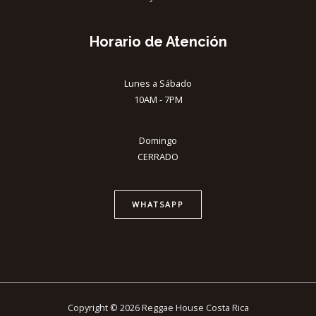
Horario de Atención
Lunes a Sábado
10AM - 7PM
Domingo
CERRADO
WHATSAPP
Copyright © 2026 Reggae House Costa Rica