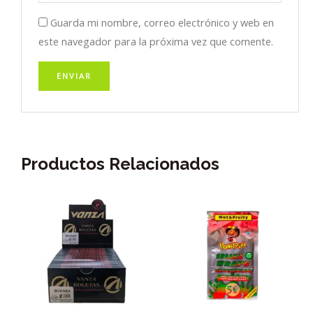
Guarda mi nombre, correo electrónico y web en
este navegador para la próxima vez que comente.
Productos Relacionados