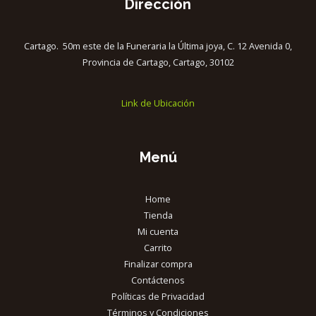
Dirección
Cartago. 50m este de la Funeraria la Última joya, C. 12 Avenida 0,
Provincia de Cartago, Cartago, 30102
Link de Ubicación
Menú
Home
Tienda
Mi cuenta
Carrito
Finalizar compra
Contáctenos
Políticas de Privacidad
Términos y Condiciones