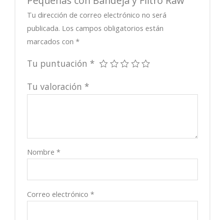
Tu dirección de correo electrónico no será
publicada.
Los campos obligatorios están
marcados con
*
Tu puntuación
*
Tu valoración
*
Nombre
*
Correo electrónico
*