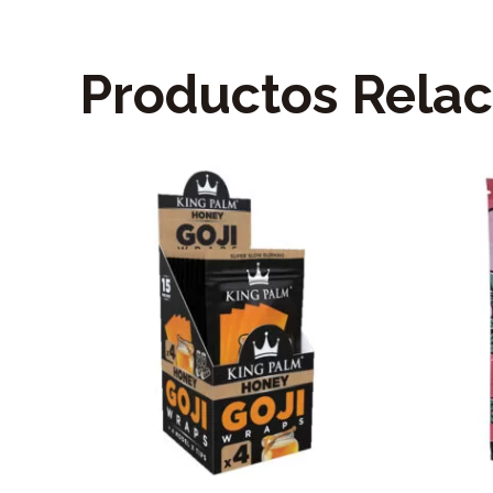
Productos Rela