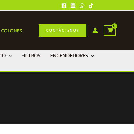
0 COLONES
CONTÁCTENOS
CO
FILTROS
ENCENDEDORES