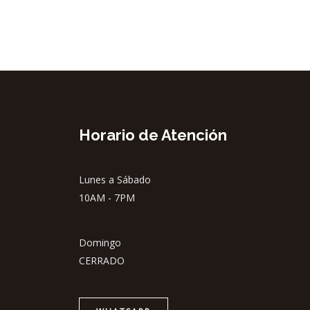
Horario de Atención
Lunes a Sábado
10AM - 7PM
Domingo
CERRADO