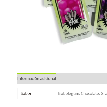
Información adicional
Valoraciones (0)
Sabor
Bubblegum, Chocolate, Gra