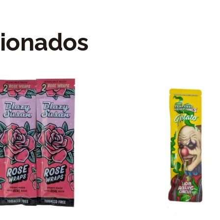
cionados