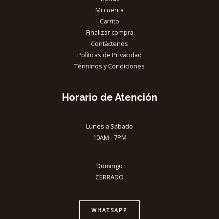
Mi cuenta
Carrito
Finalizar compra
Contáctenos
Políticas de Privacidad
Términos y Condiciones
Horario de Atención
Lunes a Sábado
10AM - 7PM
Domingo
CERRADO
WHATSAPP