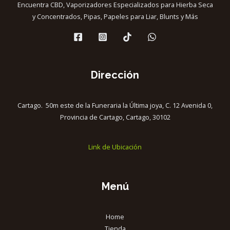
Encuentra CBD, Vaporizadores Especializados para Hierba Seca
y Concentrados, Pipas, Papeles para Liar, Blunts y Más
Dirección
Cartago. 50m este de la Funeraria la Última joya, C. 12 Avenida 0,
Provincia de Cartago, Cartago, 30102
Link de Ubicación
Menú
Home
Tienda