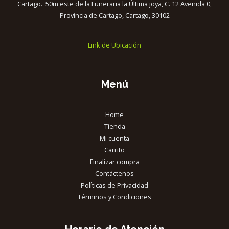
Cartago. 50m este de la Funeraria la Última joya, C. 12 Avenida 0,
Provincia de Cartago, Cartago, 30102
Link de Ubicación
Menú
Home
Tienda
Mi cuenta
Carrito
Finalizar compra
Contáctenos
Políticas de Privacidad
Términos y Condiciones