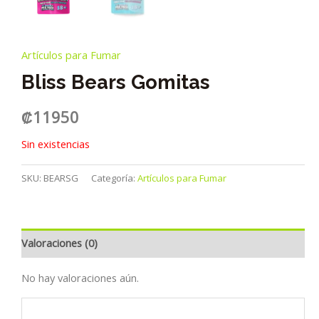
Artículos para Fumar
Bliss Bears Gomitas
₡
11950
Sin existencias
SKU:
BEARSG
Categoría:
Artículos para Fumar
Valoraciones (0)
No hay valoraciones aún.