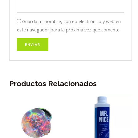
Guarda mi nombre, correo electrónico y web en
este navegador para la próxima vez que comente.
Productos Relacionados