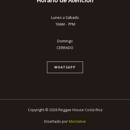
Horario de Atención
Lunes a Sábado
10AM - 7PM
Domingo
CERRADO
WHATSAPP
Copyright © 2026 Reggae House Costa Rica
Diseñado por
Mentative