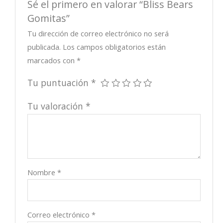
Sé el primero en valorar “Bliss Bears
Gomitas”
Tu dirección de correo electrónico no será
publicada.
Los campos obligatorios están
marcados con
*
Tu puntuación
*
Tu valoración
*
Nombre
*
Correo electrónico
*