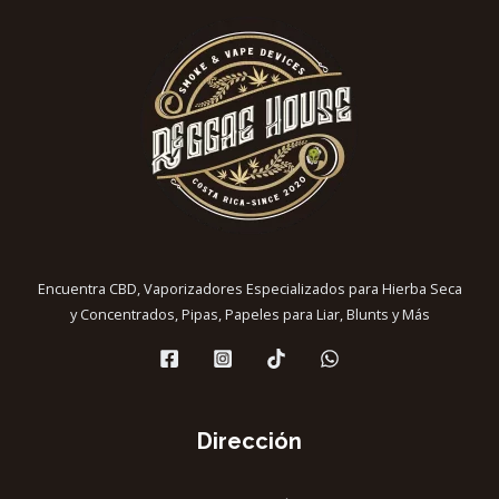
Encuentra CBD, Vaporizadores Especializados para Hierba Seca
y Concentrados, Pipas, Papeles para Liar, Blunts y Más
Dirección