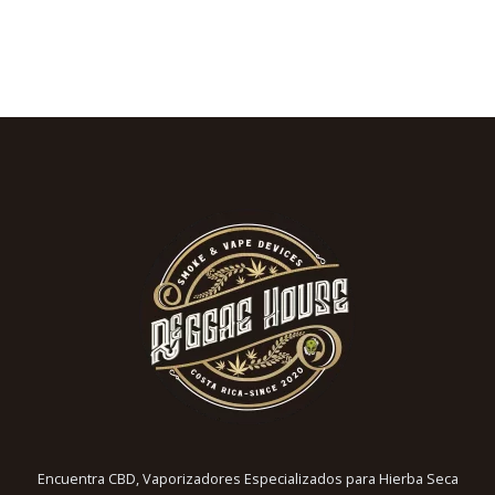
Encuentra CBD, Vaporizadores Especializados para Hierba Seca