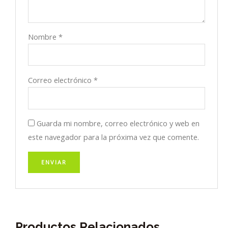
Nombre
*
Correo electrónico
*
Guarda mi nombre, correo electrónico y web en
este navegador para la próxima vez que comente.
Productos Relacionados