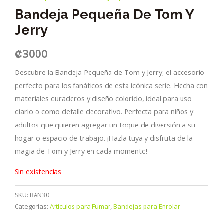
Bandeja Pequeña De Tom Y
Jerry
₡
3000
Descubre la Bandeja Pequeña de Tom y Jerry, el accesorio
perfecto para los fanáticos de esta icónica serie. Hecha con
materiales duraderos y diseño colorido, ideal para uso
diario o como detalle decorativo. Perfecta para niños y
adultos que quieren agregar un toque de diversión a su
hogar o espacio de trabajo. ¡Hazla tuya y disfruta de la
magia de Tom y Jerry en cada momento!
Sin existencias
SKU:
BAN30
Categorías:
Artículos para Fumar
,
Bandejas para Enrolar