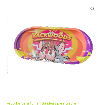
Artículos para Fumar
,
Bandejas para Enrolar