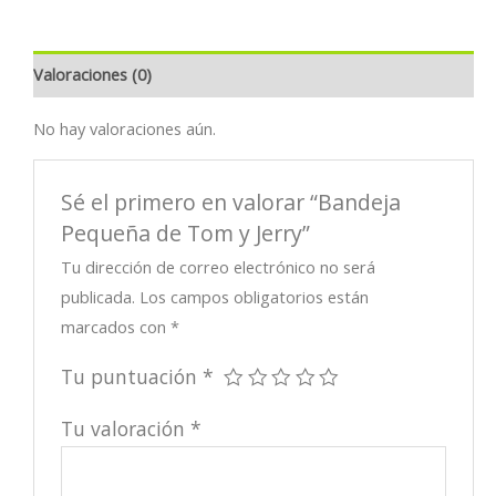
Valoraciones (0)
No hay valoraciones aún.
Sé el primero en valorar “Bandeja
Pequeña de Tom y Jerry”
Tu dirección de correo electrónico no será
publicada.
Los campos obligatorios están
marcados con
*
Tu puntuación
*
Tu valoración
*