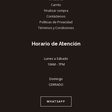
Carrito
Finalizar compra
Contáctenos
Políticas de Privacidad
Términos y Condiciones
Horario de Atención
Lunes a Sábado
10AM - 7PM
Domingo
CERRADO
WHATSAPP