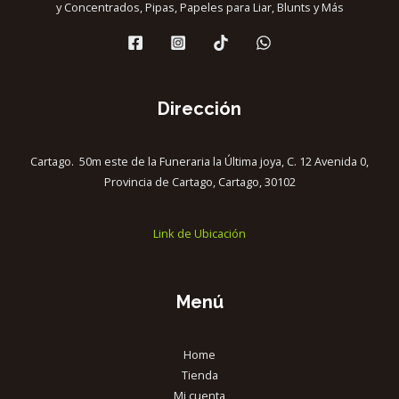
y Concentrados, Pipas, Papeles para Liar, Blunts y Más
Dirección
Cartago. 50m este de la Funeraria la Última joya, C. 12 Avenida 0,
Provincia de Cartago, Cartago, 30102
Link de Ubicación
Menú
Home
Tienda
Mi cuenta